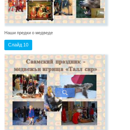
Наши предки о медведе
Слайд 10