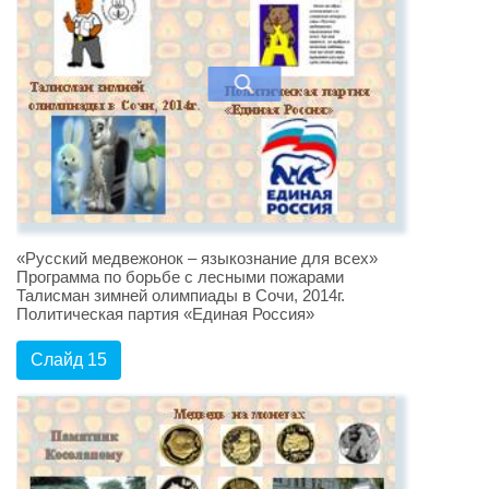
«Русский медвежонок – языкознание для всех»
Программа по борьбе с лесными пожарами
Талисман зимней олимпиады в Сочи, 2014г.
Политическая партия «Единая Россия»
Слайд 15