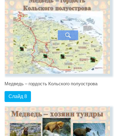
Медведь – гордость Кольского полуострова
Слайд 8