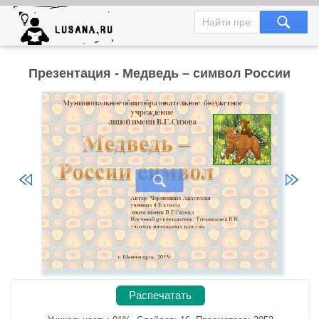
Презентация - Медведь – символ России
Распечатать