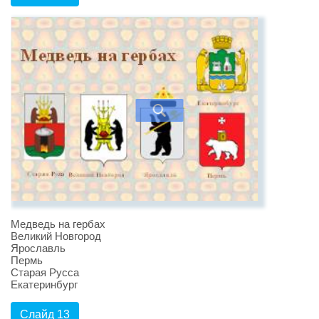
Медведь на гербах
Великий Новгород
Ярославль
Пермь
Старая Русса
Екатеринбург
Слайд 13