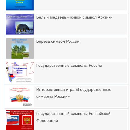
Белый медведь - живой символ Арктики
Берёза символ России
Государственные символы России
Интерактивная игра «Государственные
символы России»
Государственный символы Российской
Федерации