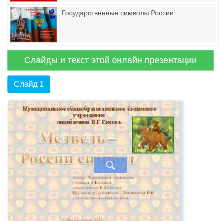
Государственные символы России
Слайды и текст этой онлайн презентации
Слайд 1