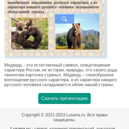
Медведь - это естественный символ, олицетворение
характера России, ее истории, природы, это своего рода
«визитная карточка страны». Медведь – своеобразное
воплощение русского характера, а из характера каждого
русского человека складывается облик нашей страны.
Скачать презентацию
Copyright © 2021-2023 Lusana.ru. Все права
защищены.
Lusana.ru
- сервис хранения презентаций, докладов,