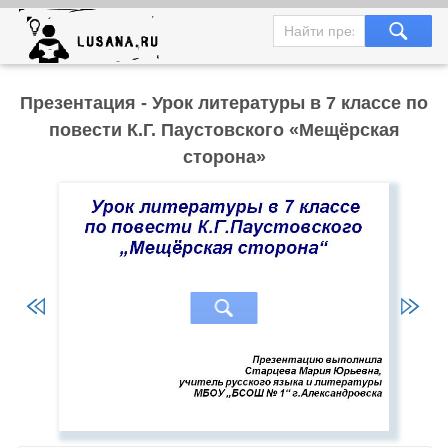
Презентация - Урок литературы в 7 классе по
повести К.Г. Паустовского «Мещёрская
сторона»