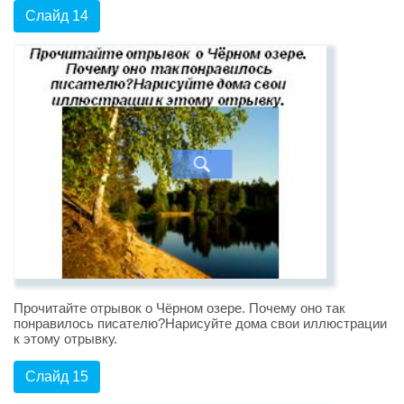
Слайд 14
Прочитайте отрывок о Чёрном озере. Почему оно так
понравилось писателю?Нарисуйте дома свои иллюстрации
к этому отрывку.
Слайд 15