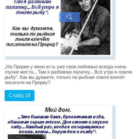
„На Прорве у меня есть уже свои любимые всегда очень
глухие места... Там я разбиваю палатку... Всё утро я ловлю
рыбу“. Как вы думаете, только ли рыбная ловля влечёт
писателя на Прорву?
Слайд 18