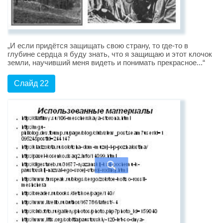
„И если придётся защищать свою страну, то где-то в
глубине сердца я буду знать, что я защищаю и этот клочок
земли, научивший меня видеть и понимать прекрасное...“
Слайд 22