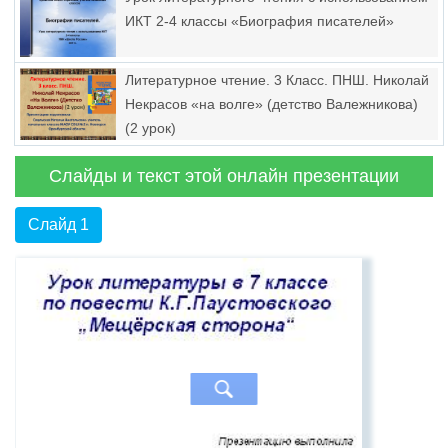
ИКТ 2-4 классы «Биография писателей»
Литературное чтение. 3 Класс. ПНШ. Николай
Некрасов «на волге» (детство Валежникова)
(2 урок)
Слайды и текст этой онлайн презентации
Слайд 1