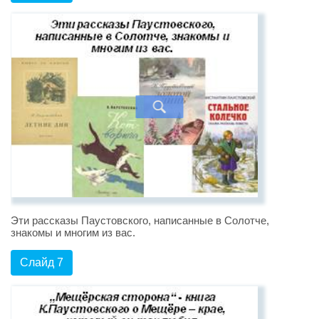
Эти рассказы Паустовского, написанные в Солотче,
знакомы и многим из вас.
Слайд 7