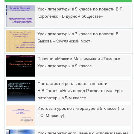
Урок литературы в 5 классе по повести В.Г.
Короленко «В дурном обществе»
Урок литературы в 7 классе по повести В.
Быкова «Круглянский мост»
Повести «Максим Максимыч» и «Тамань».
Урок литературы в 9 классе
Фантастика и реальность в повести
Н.В.Гоголя «Ночь перед Рождеством». Урок
литературы в 5-м классе
Итоговый урок по литературе в 5 классе (по
Г.С. Меркину)
Урок литературного чтения с использованием