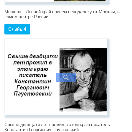
Мещёра... Лесной край совсем неподалёку от Москвы, в
самом центре России.
Слайд 4
Свыше двадцати лет прожил в этом краю писатель
Константин Георгиевич Паустовский