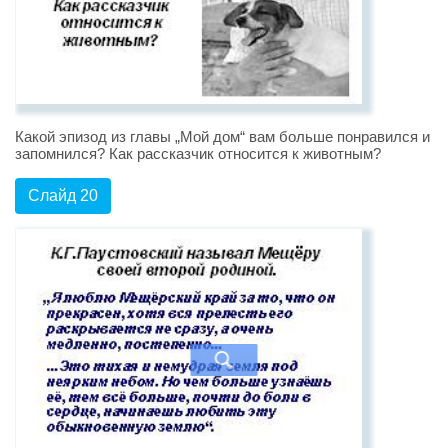
Какой эпизод из главы „Мой дом“ вам больше понравился и
запомнился? Как рассказчик относится к животным?
Слайд 20