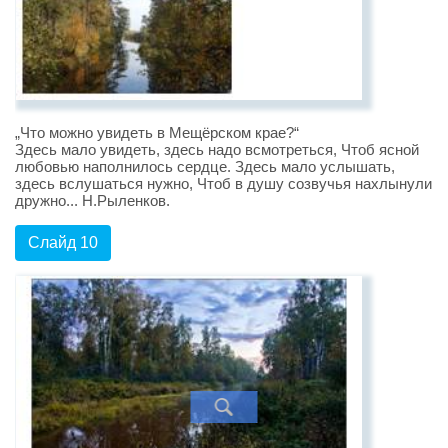
„Что можно увидеть в Мещёрском крае?“
Здесь мало увидеть, здесь надо всмотреться, Чтоб ясной
любовью наполнилось сердце. Здесь мало услышать,
здесь вслушаться нужно, Чтоб в душу созвучья нахлынули
дружно... Н.Рыленков.
Слайд 10