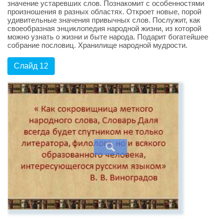
значение устаревших слов. Познакомит с особенностями
произношения в разных областях. Откроет новые, порой
удивительные значения привычных слов. Послужит, как
своеобразная энциклопедия народной жизни, из которой
можно узнать о жизни и быте народа. Подарит богатейшее
собрание пословиц. Хранилище народной мудрости.
Слайд 12