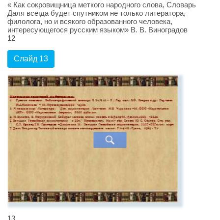
« Как сокровищница меткого народного слова, Словарь
Даля всегда будет спутником не только литератора,
филолога, но и всякого образованного человека,
интересующегося русским языком» В. В. Виноградов
12
Слайд 13
13