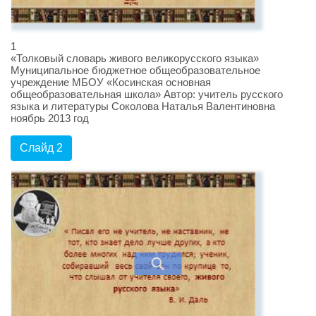
1
«Толковый словарь живого великорусского языка»
Муниципальное бюджетное общеобразовательное
учреждение МБОУ «Косинская основная
общеобразовательная школа» Автор: учитель русского
языка и литературы Соколова Наталья Валентиновна
ноябрь 2013 год
Слайд 2