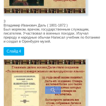
3
Владимир Иванович Даль ( 1801-1872 )
Был моряком, врачом, государственным служащим,
писателем. Участвовал в военных походах. Изучал
природу и народные обычаи Написал учебник по ботанике
и создал в Оренбурге музей.
Слайд 4