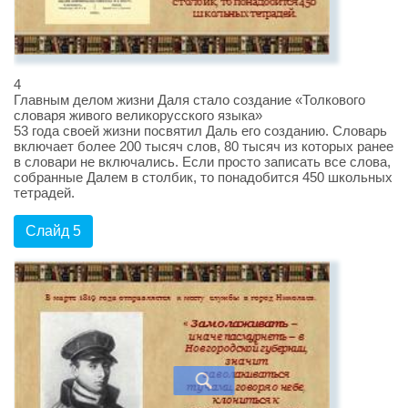
4
Главным делом жизни Даля стало создание «Толкового
словаря живого великорусского языка»
53 года своей жизни посвятил Даль его созданию. Словарь
включает более 200 тысяч слов, 80 тысяч из которых ранее
в словари не включались. Если просто записать все слова,
собранные Далем в столбик, то понадобится 450 школьных
тетрадей.
Слайд 5