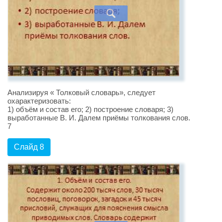
Анализируя « Толковый словарь», следует
охарактеризовать:
1) объём и состав его; 2) построение словаря; 3)
выработанные В. И. Далем приёмы толкования слов.
7
Слайд 8