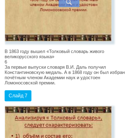
В 1863 году вышел «Толковый словарь живого
великорусского языка»
6
За первые выпуски словаря В.И. Даль получил
Константиновскую медаль. А в 1868 году он был избран
почётным членом Академии наук и удостоен
Ломоносовской премии.
Слайд 7