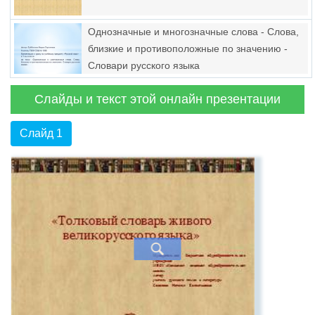
Однозначные и многозначные слова - Слова,
близкие и противоположные по значению -
Словари русского языка
Слайды и текст этой онлайн презентации
Слайд 1