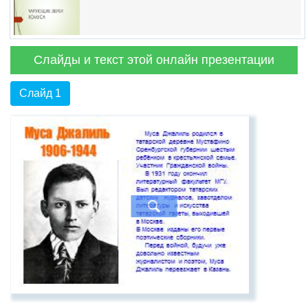
Слайды и текст этой онлайн презентации
Слайд 1