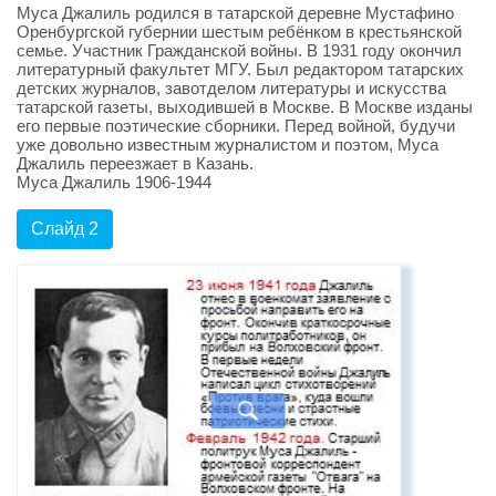
Муса Джалиль родился в татарской деревне Мустафино
Оренбургской губернии шестым ребёнком в крестьянской
семье. Участник Гражданской войны. В 1931 году окончил
литературный факультет МГУ. Был редактором татарских
детских журналов, завотделом литературы и искусства
татарской газеты, выходившей в Москве. В Москве изданы
его первые поэтические сборники. Перед войной, будучи
уже довольно известным журналистом и поэтом, Муса
Джалиль переезжает в Казань.
Муса Джалиль 1906-1944
Слайд 2