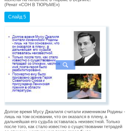
(Ренат «СОН В ТЮРЬМЕ»)
Слайд 5
Долгое время Мусу Джалиля считали изменником Родины -
лишь на том основании, что он оказался в плену, а
дальнейшая его судьба оставалась неизвестной. Только
после того, как стало известно о существовании тетрадей