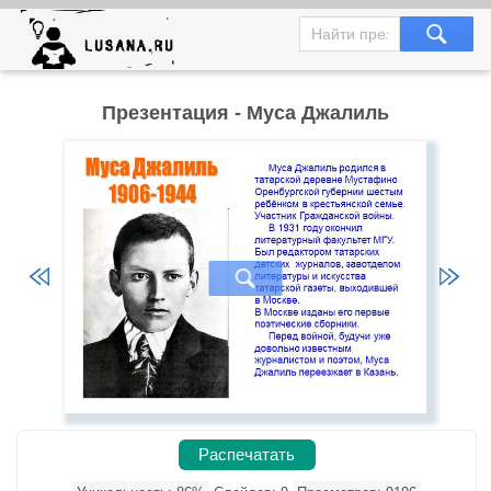
Презентация - Муса Джалиль
Распечатать