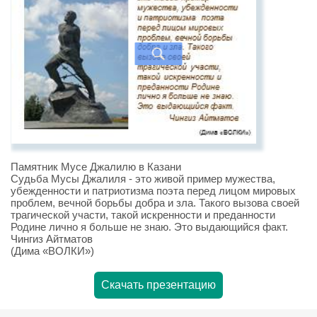
Памятник Мусе Джалилю в Казани
Судьба Мусы Джалиля - это живой пример мужества,
убежденности и патриотизма поэта перед лицом мировых
проблем, вечной борьбы добра и зла. Такого вызова своей
трагической участи, такой искренности и преданности
Родине лично я больше не знаю. Это выдающийся факт.
Чингиз Айтматов
(Дима «ВОЛКИ»)
Скачать презентацию