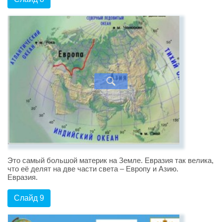
Это самый большой материк на Земле. Евразия так велика,
что её делят на две части света – Европу и Азию.
Евразия.
Слайд 9