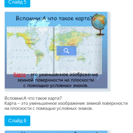
Слайд 5
Вспомни:А что такое карта?
Карта – это уменьшенное изображение земной поверхности
на плоскости с помощью условных знаков.
Слайд 6