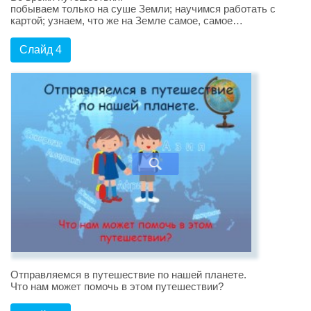
побываем только на суше Земли; научимся работать с
картой; узнаем, что же на Земле самое, самое…
Слайд 4
Отправляемся в путешествие по нашей планете.
Что нам может помочь в этом путешествии?