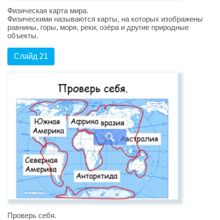
Физическая карта мира.
Физическими называются карты, на которых изображены
равнины, горы, моря, реки, озёра и другие природные
объекты.
Слайд 21
Проверь себя.