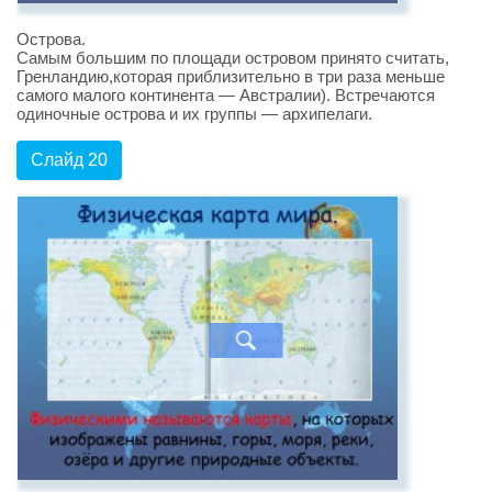
Острова.
Самым большим по площади островом принято считать,
Гренландию,которая приблизительно в три раза меньше
самого малого континента — Австралии). Встречаются
одиночные острова и их группы — архипелаги.
Слайд 20