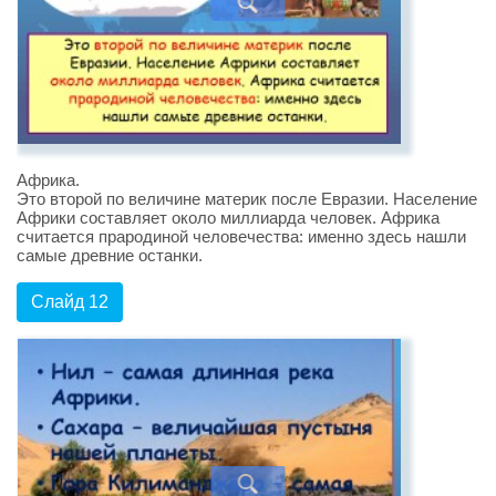
Африка.
Это второй по величине материк после Евразии. Население
Африки составляет около миллиарда человек. Африка
считается прародиной человечества: именно здесь нашли
самые древние останки.
Слайд 12