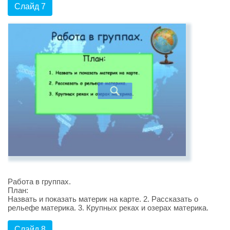
Слайд 7
Работа в группах.
План:
Назвать и показать материк на карте. 2. Рассказать о
рельефе материка. 3. Крупных реках и озерах материка.
Слайд 8