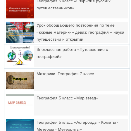
География 5 класс «Открытия русских
путешественников»
Урок обобщающего повторения по теме
«южные материки» девиз: география – наука
путешествий и открытий
Внеклассная работа «Путешествие с
географией»
Материки. География 7 класс
География 5 класс «Мир звезд»
География 5 класс «Астероиды - Кометы -
Метеоры - Метеориты»