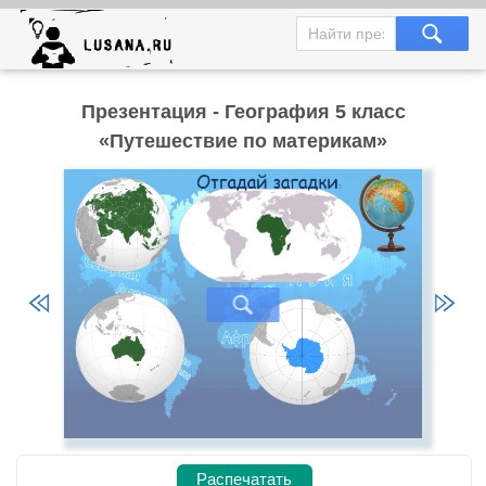
Презентация - География 5 класс
«Путешествие по материкам»
Распечатать