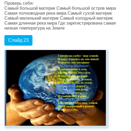
Проверь себя:
Самый большой материк Самый большой остров мира
Самая полноводная река мира Самый сухой материк
Самый маленький материк Самый холодный материк
Самая длинная река мира Где зарегистрирована самая
низкая температура на Земле
Слайд 23