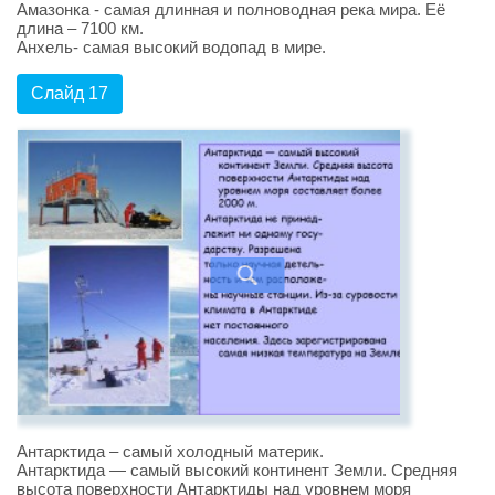
Амазонка - самая длинная и полноводная река мира. Её
длина – 7100 км.
Анхель- самая высокий водопад в мире.
Слайд 17
Антарктида – самый холодный материк.
Антарктида — самый высокий континент Земли. Средняя
высота поверхности Антарктиды над уровнем моря