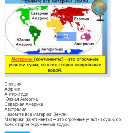
Евразия
Африка
Антарктида
Южная Америка
Северная Америка
Австралия
Назовите все материки Земли.
Материки (континенты) – это огромные участки суши, со
всех сторон окружённые водой.