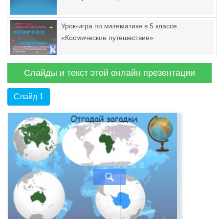
Урок-игра по математике в 5 классе
«Космическое путешествие»
Слайды и текст этой онлайн презентации
Слайд 1