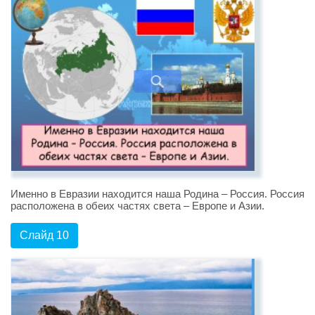
Именно в Евразии находится наша Родина – Россия. Россия
расположена в обеих частях света – Европе и Азии.
Слайд 10