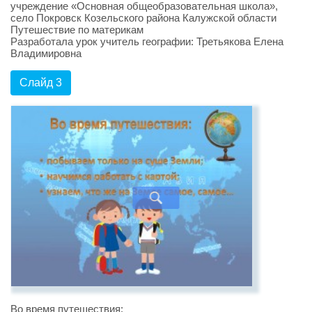
учреждение «Основная общеобразовательная школа»,
село Покровск Козельского района Калужской области
Путешествие по материкам
Разработала урок учитель географии: Третьякова Елена
Владимировна
Слайд 3
Во время путешествия: