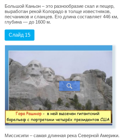
Большой Каньон – это разнообразие скал и пещер,
выработан рекой Колорадо в толще известняков,
песчаников и сланцев. Его длина составляет 446 км,
глубина — до 1600 м.
Слайд 15
Миссисипи – самая длинная река Северной Америки.