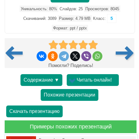
Уникальность: 80%
Слайдов: 25
Просмотров: 8045
5
Скачиваний: 3089
Размер: 4.79 MB
Класс:
Формат: ppt / pptx
Помогли? Поделись!
Содержание ▼
Читать онлайн!
Похожие презентации
Скачать презентацию
Примеры похожих презентаций