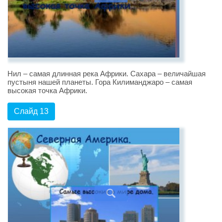
Нил – самая длинная река Африки. Сахара – величайшая
пустыня нашей планеты. Гора Килиманджаро – самая
высокая точка Африки.
Слайд 13