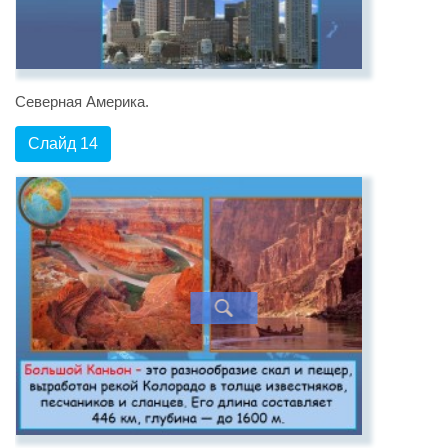
Северная Америка.
Слайд 14