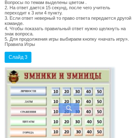
Вопросы по темам выделены цветом .
2. На ответ дается 15 секунд, после чего учитель
переходит к 3 или 4 пункту.
3. Если ответ неверный то право ответа передается другой
команде.
4. Чтобы показать правильный ответ нужно щелкнуть на
знак вопроса.
5. Для продолжения игры выбираем кнопку «начать игру».
Правила Игры
Слайд 3