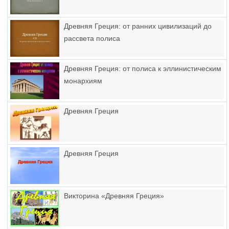
Древняя Греция: от ранних цивилизаций до
рассвета полиса
Древняя Греция: от полиса к эллинистическим
монархиям
Древняя Греция
Древняя Греция
Викторина «Древняя Греция»