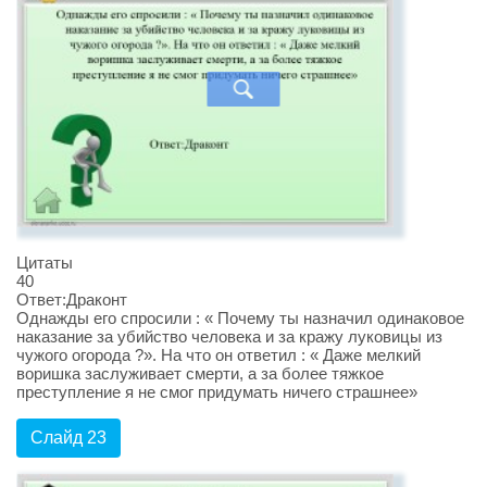
Цитаты
40
Ответ:Драконт
Однажды его спросили : « Почему ты назначил одинаковое
наказание за убийство человека и за кражу луковицы из
чужого огорода ?». На что он ответил : « Даже мелкий
воришка заслуживает смерти, а за более тяжкое
преступление я не смог придумать ничего страшнее»
Слайд 23