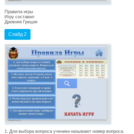
Правила игры
Игру составил
Древняя Греция
Слайд 2
1. Для выбора вопроса ученики называют номер вопроса.