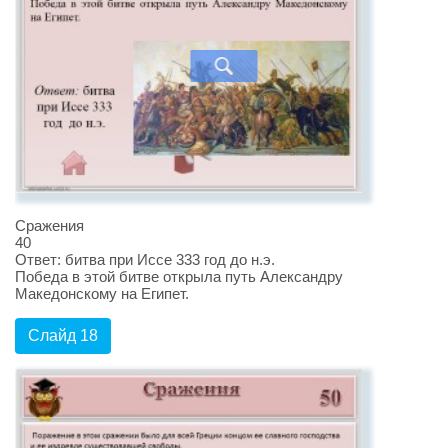
Сражения
40
Ответ: битва при Иссе 333 год до н.э.
Победа в этой битве открыла путь Александру
Македонскому на Египет.
Слайд 18