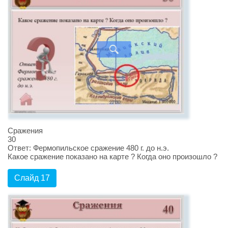
Сражения
30
Ответ: Фермопильское сражение 480 г. до н.э.
Какое сражение показано на карте ? Когда оно произошло ?
Слайд 17