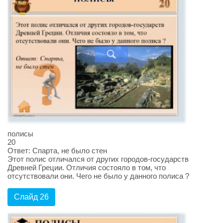
полисы
20
Ответ: Спарта, не было стен
Этот полис отличался от других городов-государств
Древней Греции. Отличия состояло в том, что
отсутствовали они. Чего не было у данного полиса ?
Слайд 26