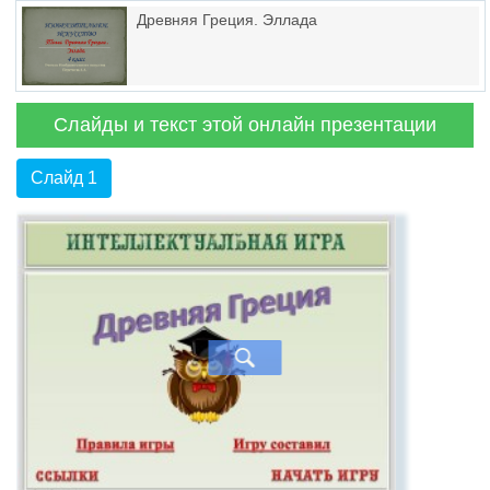
Древняя Греция. Эллада
Слайды и текст этой онлайн презентации
Слайд 1