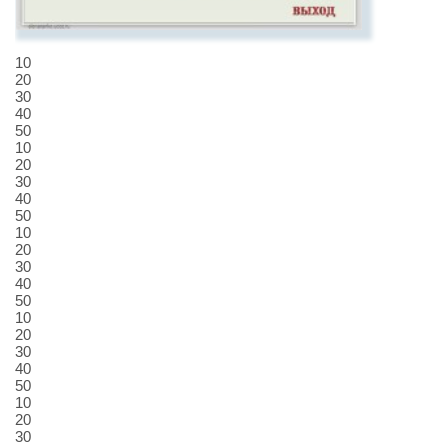
10
20
30
40
50
10
20
30
40
50
10
20
30
40
50
10
20
30
40
50
10
20
30