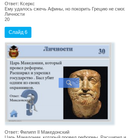
Ответ: Ксеркс
Ему удалось сжечь Афины, но покорить Грецию не смог.
Личности
20
Слайд 6
Ответ: Филипп II Македонский
Царь Македонии, который провел реформы. Расширил и