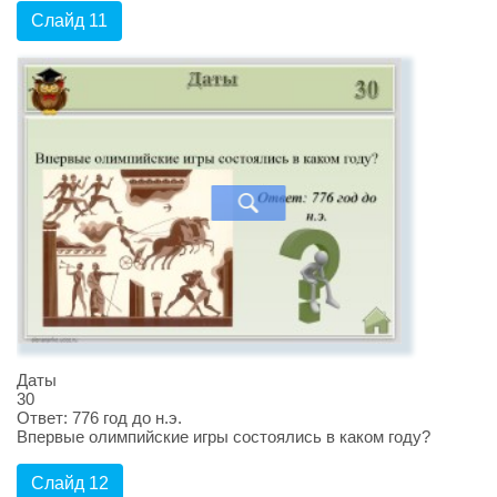
Слайд 11
Даты
30
Ответ: 776 год до н.э.
Впервые олимпийские игры состоялись в каком году?
Слайд 12