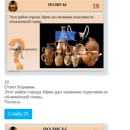
10
Ответ:Керамик.
Этот район города Афин дал название изделиям из
обожжённой глины.
Полисы
Слайд 25