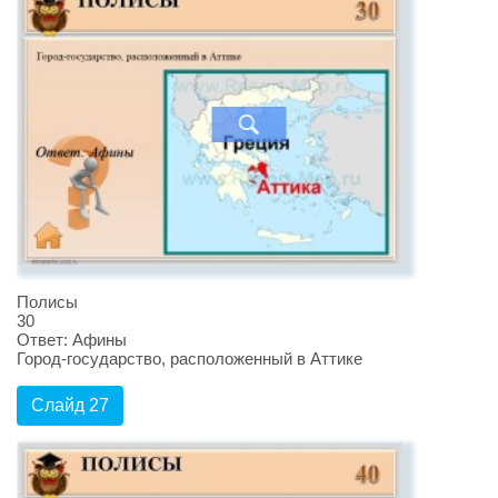
Полисы
30
Ответ: Афины
Город-государство, расположенный в Аттике
Слайд 27