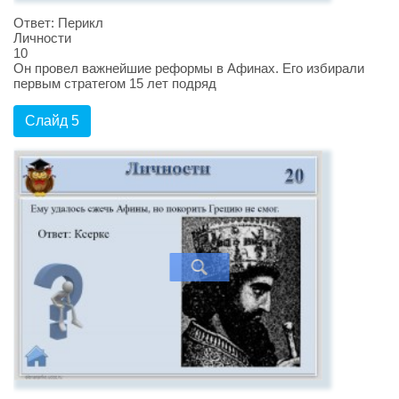
Ответ: Перикл
Личности
10
Он провел важнейшие реформы в Афинах. Его избирали
первым стратегом 15 лет подряд
Слайд 5