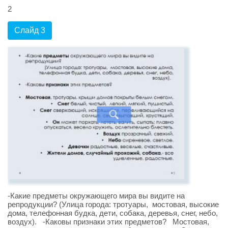
2
Слайд 3
-Какие предметы окружающего мира вы видите на
репродукции? (Улица города: тротуары, мостовая, высокие
дома, телефонная будка, дети, собака, деревья, снег, небо,
воздух). -Каковы признаки этих предметов? Мостовая,