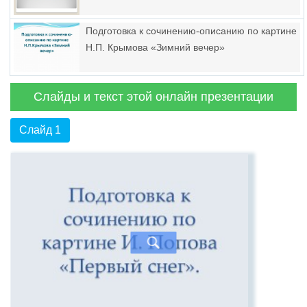
Подготовка к сочинению-описанию по картине
Н.П. Крымова «Зимний вечер»
Слайды и текст этой онлайн презентации
Слайд 1