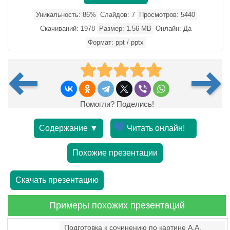
Уникальность: 86%
Слайдов: 7
Просмотров: 5440
Скачиваний: 1978
Размер: 1.56 MB
Онлайн: Да
Формат: ppt / pptx
Помогли? Поделись!
Содержание ▼
Читать онлайн!
Похожие презентации
Скачать презентацию
Примеры похожих презентаций
Подготовка к сочинению по картине А.А.