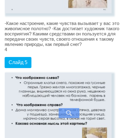
-Какое настроение, какие чувства вызывает у вас это
живописное полотно? -Как достигает художник такого
восприятия? Какими средствами он пользуется для
передачи своих чувств, своего отношения к такому
явлению природы, как первый снег?
4
Слайд 5