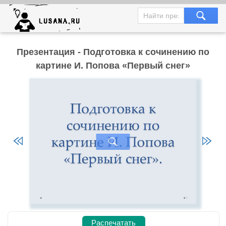
Презентация - Подготовка к сочинению по
картине И. Попова «Первый снег»
Распечатать