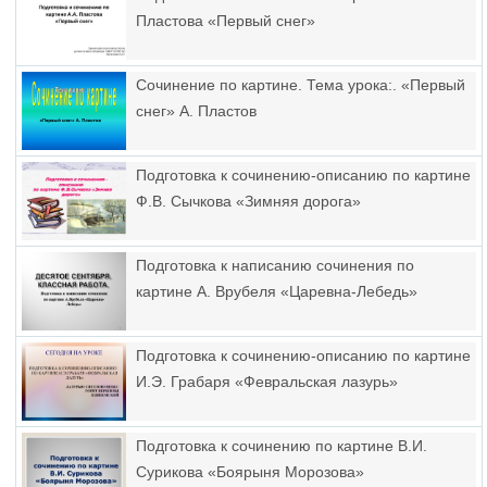
Пластова «Первый снег»
Сочинение по картине. Тема урока:. «Первый
снег» А. Пластов
Подготовка к сочинению-описанию по картине
Ф.В. Сычкова «Зимняя дорога»
Подготовка к написанию сочинения по
картине А. Врубеля «Царевна-Лебедь»
Подготовка к сочинению-описанию по картине
И.Э. Грабаря «Февральская лазурь»
Подготовка к сочинению по картине В.И.
Сурикова «Боярыня Морозова»