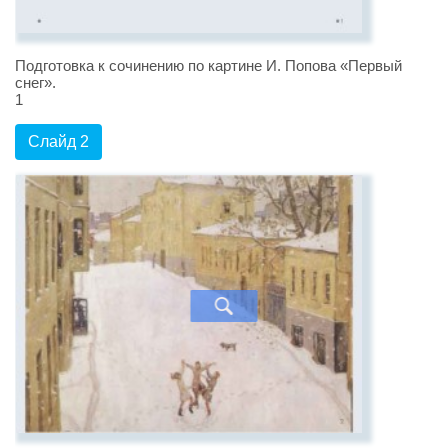
Подготовка к сочинению по картине И. Попова «Первый
снег».
1
Слайд 2