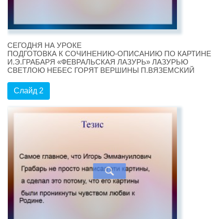
СЕГОДНЯ НА УРОКЕ
ПОДГОТОВКА К СОЧИНЕНИЮ-ОПИСАНИЮ ПО КАРТИНЕ
И.Э.ГРАБАРЯ «ФЕВРАЛЬСКАЯ ЛАЗУРЬ» ЛАЗУРЬЮ
СВЕТЛОЮ НЕБЕС ГОРЯТ ВЕРШИНЫ П.ВЯЗЕМСКИЙ
Слайд 2