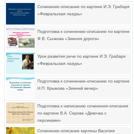
Сочинение-описание по картине И.Э. Грабаря
«Февральская лазурь»
Подготовка к сочинению-описанию по картине
Ф.В. Сычкова «Зимняя дорога»
Урок развития речи по картине И.Э. Грабаря
«Февральская лазурь»
Подготовка к сочинению-описанию по картине
Н.П. Крымова «Зимний вечер»
Подготовка к написанию сочинения-описания
по картине В.А. Серова «Девочка с
персиками»
Сочинение-описание картины Василия