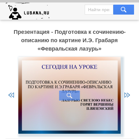
Презентация - Подготовка к сочинению-
описанию по картине И.Э. Грабаря
«Февральская лазурь»