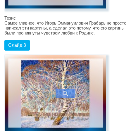
Тезис
Самое главное, что Игорь Эммануилович Грабарь не просто
написал эти картины, а сделал это потому, что его картины
были проникнуты чувством любви к Родине.
Слайд 3