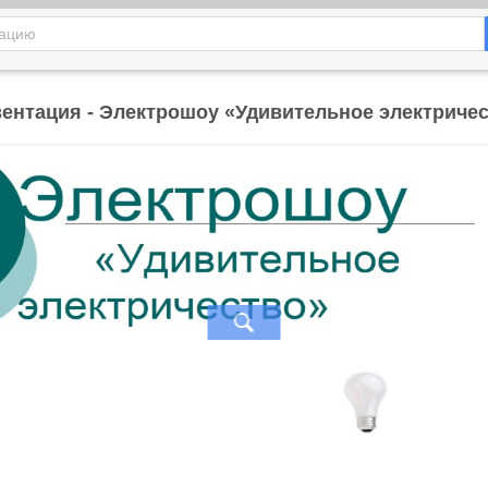
ентация - Электрошоу «Удивительное электриче