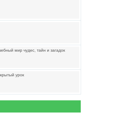
ебный мир чудес, тайн и загадок
крытый урок