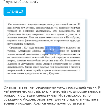
"глупым обществом".
Слайд 10
Он испытывает непреодолимую жажду настоящей жизни. К
ней влечет его острый, аналитический ум, широкие запросы
толкают к большим свершениям. Их возможность, по
убеждению Андрея, открывает для него армия и участие в
военных походах. Хотя он легко может остаться в