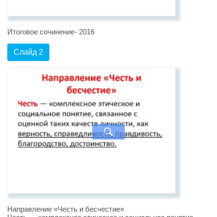
Итоговое сочинение- 2016
Слайд 2
Направление «Честь и бесчестие»