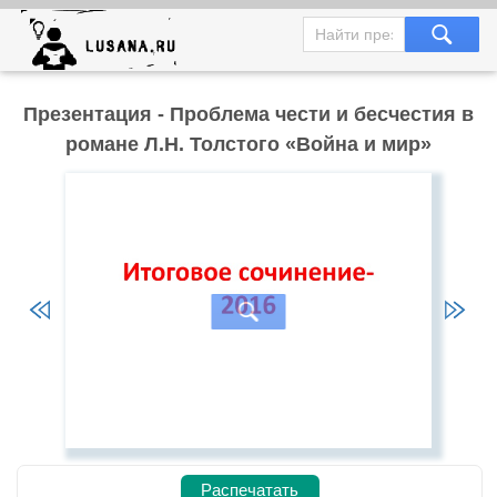
Презентация - Проблема чести и бесчестия в
романе Л.Н. Толстого «Война и мир»
Распечатать