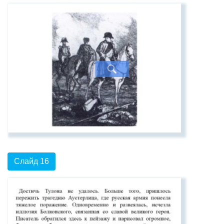
Слайд 16