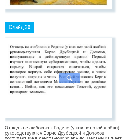
Слайд 26
Отнюдь не любовью к Родине (у них нет этой любви)
руководствуются Борис Друбецкой и Долохов,
поступающие в действующую армию. Первый изучает