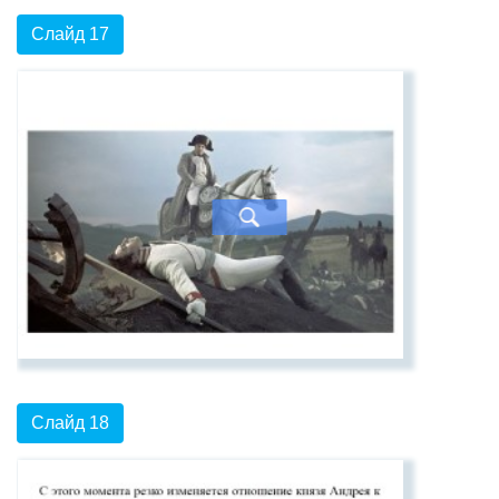
Слайд 17
Слайд 18