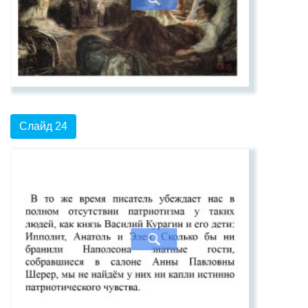
Слайд 24