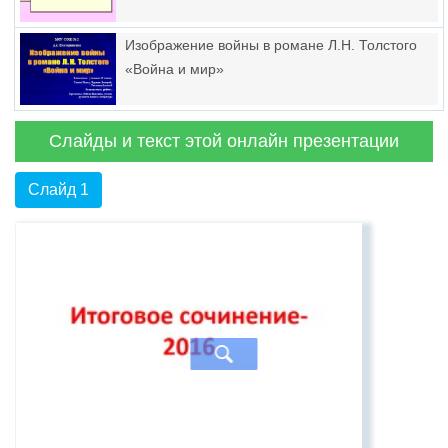
Изображение войны в романе Л.Н. Толстого
«Война и мир»
Слайды и текст этой онлайн презентации
Слайд 1