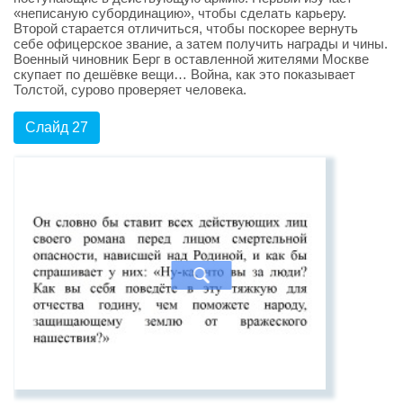
«неписаную субординацию», чтобы сделать карьеру.
Второй старается отличиться, чтобы поскорее вернуть
себе офицерское звание, а затем получить награды и чины.
Военный чиновник Берг в оставленной жителями Москве
скупает по дешёвке вещи… Война, как это показывает
Толстой, сурово проверяет человека.
Слайд 27