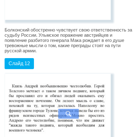
Болконский обостренно чувствует свою ответственность за
судьбу России. Ульмское поражение австрийцев и
появление разбитого генерала Мака рождает в его душе
тревожные мысли о том, какие преграды стоят на пути
русской армии.
Слайд 12