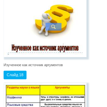
Изученное как источник аргументов
Слайд 18