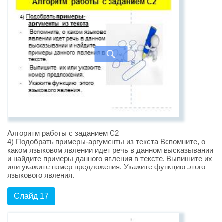
Алгоритм работы с заданием С2
4) Подобрать примеры-аргументы из текста Вспомните, о
каком языковом явлении идет речь в данном высказывании
и найдите примеры данного явления в тексте. Выпишите их
или укажите номер предложения. Укажите функцию этого
языкового явления.
Слайд 17