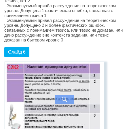
тезиса, нет 2
Экзаменуемый привёл рассуждение на теоретическом
уровне. Допущена 1 фактическая ошибка, связанная с
пониманием тезиса 1
Экзаменуемый привёл рассуждение на теоретическом
уровне. Допущено 2 и более фактических ошибок,
связанных с пониманием тезиса, или тезис не доказан, или
дано рассуждение вне контекста задания, или тезис
доказан на бытовом уровне 0
Слайд 6