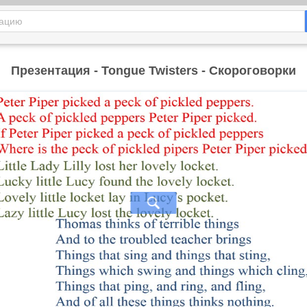
Презентация - Tongue Twisters - Скороговорки