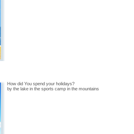
How did You spend your holidays?
by the lake in the sports camp in the mountains