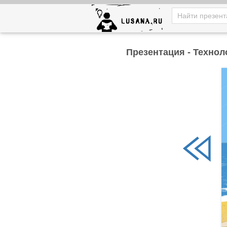
Презентация - Технол