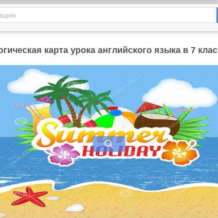
огическая карта урока английского языка в 7 кла