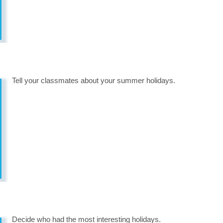
Tell your classmates about your summer holidays.
Decide who had the most interesting holidays.