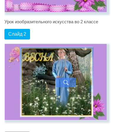
Урок изобразительного искусства во 2 классе
Слайд 2