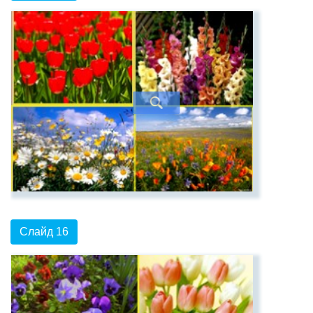
Слайд 16