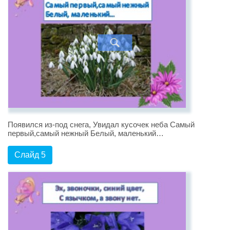
Появился из-под снега, Увидал кусочек неба Самый
первый,самый нежный Белый, маленький…
Слайд 5