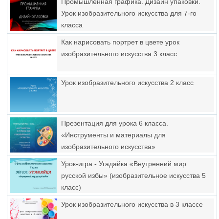
Промышленная графика. Дизайн упаковки.
Урок изобразительного искусства для 7-го
класса
Как нарисовать портрет в цвете урок
изобразительного искусства 3 класс
Урок изобразительного искусства 2 класс
Презентация для урока 6 класса.
«Инструменты и материалы для
изобразительного искусства»
Урок-игра - Угадайка «Внутренний мир
русской избы» (изобразительное искусства 5
класс)
Урок изобразительного искусства в 3 классе