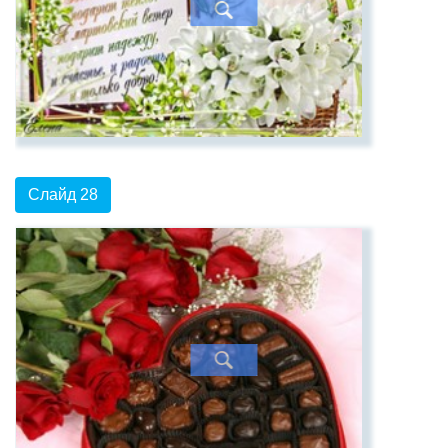
Слайд 28