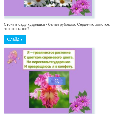
Стоит в саду кудряшка - белая рубашка. Сердечко золотое,
что это такое?
Слайд 7