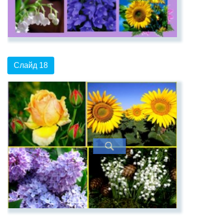
Слайд 18