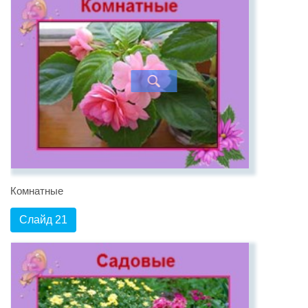
Комнатные
Слайд 21