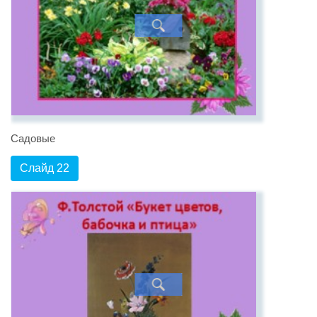
Садовые
Слайд 22