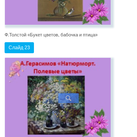
Ф.Толстой «Букет цветов, бабочка и птица»
Слайд 23