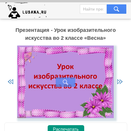
Презентация - Урок изобразительного
искусства во 2 классе «Весна»
Распечатать