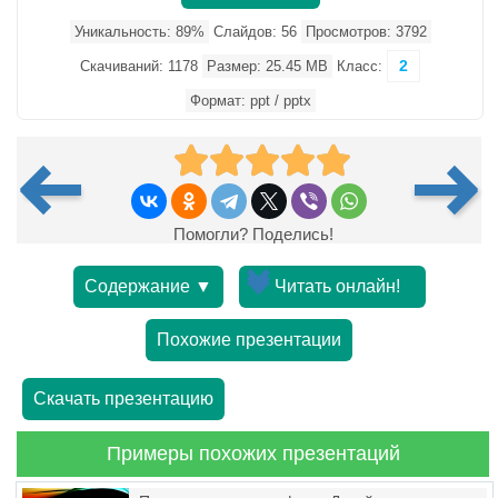
Уникальность: 89%
Слайдов: 56
Просмотров: 3792
2
Скачиваний: 1178
Размер: 25.45 MB
Класс:
Формат: ppt / pptx
Помогли? Поделись!
Содержание ▼
Читать онлайн!
Похожие презентации
Скачать презентацию
Примеры похожих презентаций