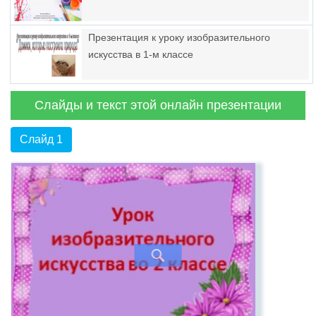
Презентация к уроку изобразительного
искусства в 1-м классе
Слайды и текст этой онлайн презентации
Слайд 1