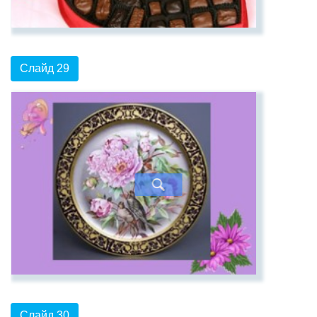
Слайд 29
Слайд 30