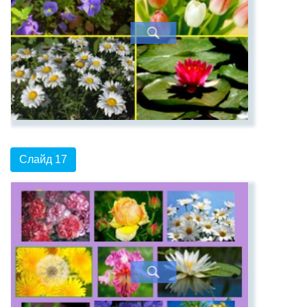
Слайд 17