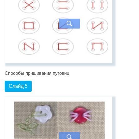
Способы пришивания пуговиц
Слайд 5