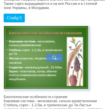
Также сорго выращивается и на юге России и в степной
зоне Украины, в Молдавии.
Слайд 5
Биологические особенности строения
Корневая система - мочковатая, сильно разветвленная
Стебель сорго - 1-2,5м, в тропических до 7м Листья