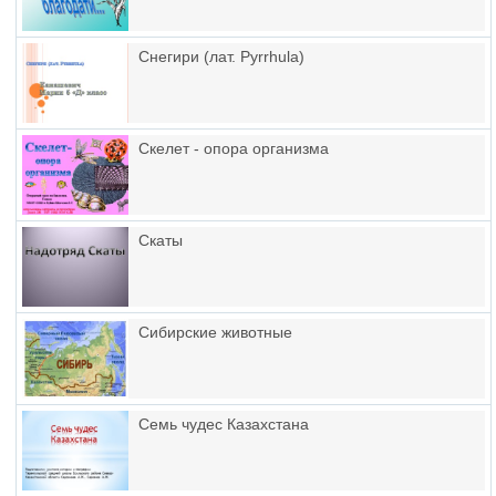
Снегири (лат. Pyrrhula)
Скелет - опора организма
Скаты
Сибирские животные
Семь чудес Казахстана