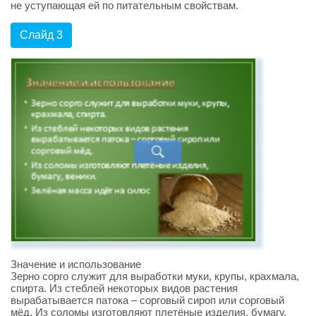
не уступающая ей по питательным свойствам.
Слайд 3
Значение и использование
Зерно сорго служит для выработки муки, крупы, крахмала,
спирта. Из стеблей некоторых видов растения
вырабатывается патока – сорговый сироп или сорговый
мёд. Из соломы изготовляют плетёные изделия, бумагу,