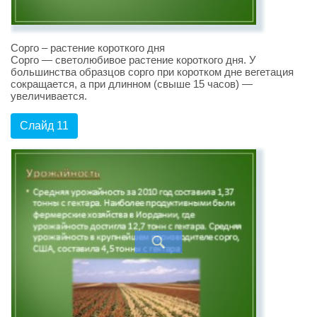
Сорго – растение короткого дня
Сорго — светолюбивое растение короткого дня. У
большинства образцов сорго при коротком дне вегетация
сокращается, а при длинном (свыше 15 часов) —
увеличивается.
Слайд 11