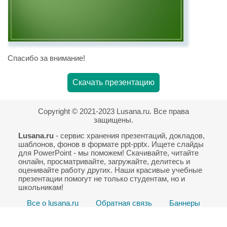
Спасибо за внимание!
Скачать презентацию
Copyright © 2021-2023 Lusana.ru. Все права
защищены.
Lusana.ru
- сервис хранения презентаций, докладов,
шаблонов, фонов в формате ppt-pptx. Ищете слайды
для PowerPoint - мы поможем! Скачивайте, читайте
онлайн, просматривайте, загружайте, делитесь и
оценивайте работу других. Наши красивые учебные
презентации помогут не только студентам, но и
школьникам!
Все о lusana.ru
Обратная связь
Баннеры