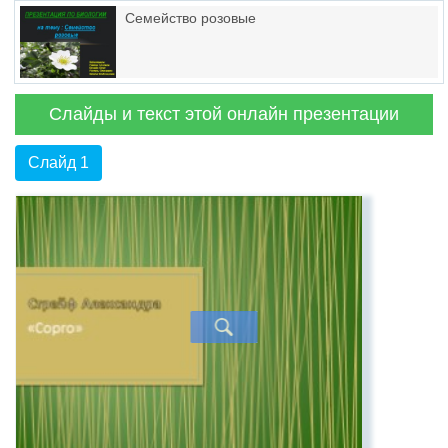
Семейство розовые
Слайды и текст этой онлайн презентации
Слайд 1