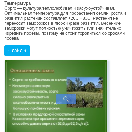
Температура
Сорго — культура теплолюбивая и засухоустойчивая.
Оптимальная температура для прорастания семян, роста и
развития растений составляет +20…+30С. Растения не
переносят заморозков в любой фазе развития. Весенние
заморозки могут полностью уничтожить или значительно
изредить посевы, поэтому не стоит торопиться со сроками
посева.
Слайд 9