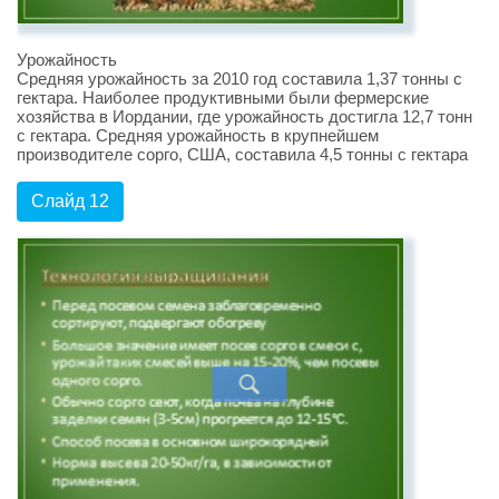
Урожайность
Средняя урожайность за 2010 год составила 1,37 тонны с
гектара. Наиболее продуктивными были фермерские
хозяйства в Иордании, где урожайность достигла 12,7 тонн
с гектара. Средняя урожайность в крупнейшем
производителе сорго, США, составила 4,5 тонны с гектара
Слайд 12