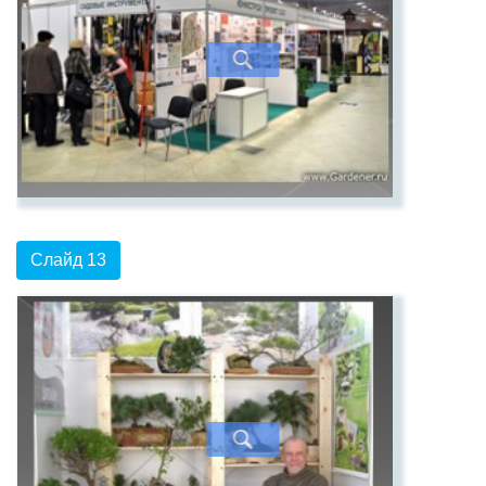
Слайд 13