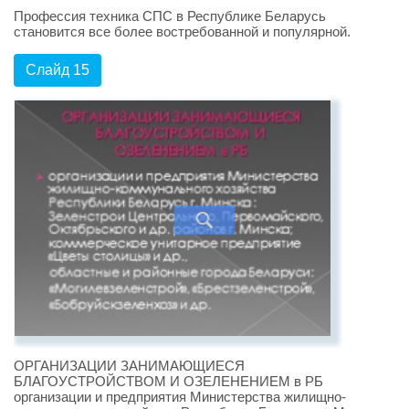
Профессия техника СПС в Республике Беларусь
становится все более востребованной и популярной.
Слайд 15
ОРГАНИЗАЦИИ ЗАНИМАЮЩИЕСЯ
БЛАГОУСТРОЙСТВОМ И ОЗЕЛЕНЕНИЕМ в РБ
организации и предприятия Министерства жилищно-