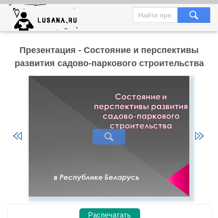
Презентация - Состояние и перспективы
развития садово-паркового строительства
Распечатать