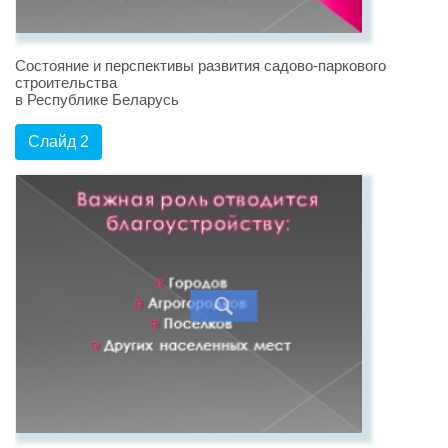
Состояние и перспективы развития садово-паркового
строительства
в Республике Беларусь
Слайд 2