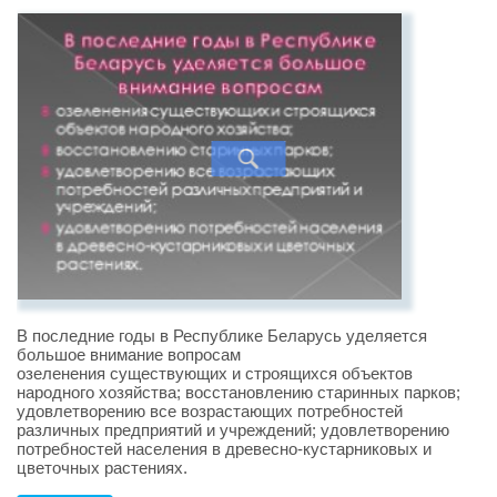
В последние годы в Республике Беларусь уделяется
большое внимание вопросам
озеленения существующих и строящихся объектов
народного хозяйства; восстановлению старинных парков;
удовлетворению все возрастающих потребностей
различных предприятий и учреждений; удовлетворению
потребностей населения в древесно-кустарниковых и
цветочных растениях.