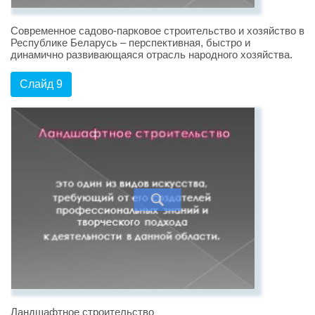
Современное садово-парковое строительство и хозяйство в
Республике Беларусь – перспективная, быстро и
динамично развивающаяся отрасль народного хозяйства.
Слайд 9
Ландшафтное строительство