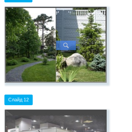
Слайд 12