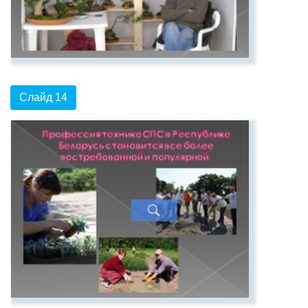
Слайд 14