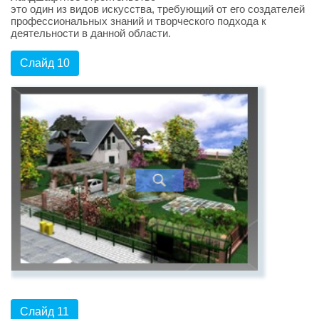
это один из видов искусства, требующий от его создателей
профессиональных знаний и творческого подхода к
деятельности в данной области.
Слайд 10
Слайд 11