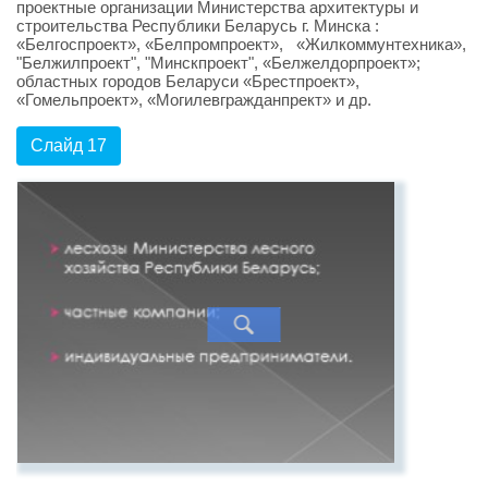
проектные организации Министерства архитектуры и
строительства Республики Беларусь г. Минска :
«Белгоспроект», «Белпромпроект», «Жилкоммунтехника»,
"Белжилпроект", "Минскпроект", «Белжелдорпроект»;
областных городов Беларуси «Брестпроект»,
«Гомельпроект», «Могилевгражданпрект» и др.
Слайд 17