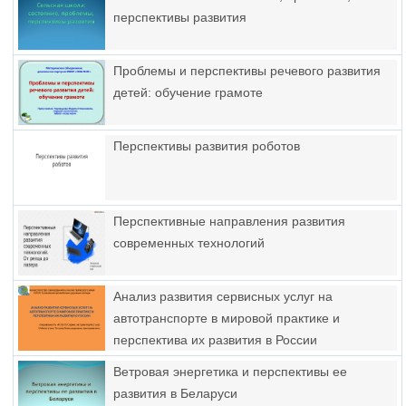
перспективы развития
Проблемы и перспективы речевого развития
детей: обучение грамоте
Перспективы развития роботов
Перспективные направления развития
современных технологий
Анализ развития сервисных услуг на
автотранспорте в мировой практике и
перспектива их развития в России
специальность 43.02.02
Ветровая энергетика и перспективы ее
развития в Беларуси