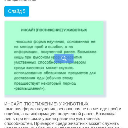
Слайд 5
ИНСАЙТ (ПОСТИЖЕНИЕ) У ЖИВОТНЫХ
-высшая форма научения, основанная не на методе проб и
ошибок, а на информации, полученной ранее. Возможна
лишь при высоком уровне развития умственных
способностей. Примером среди животных может служить