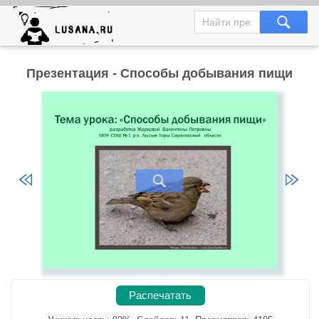
Презентация - Способы добывания пищи
Распечатать