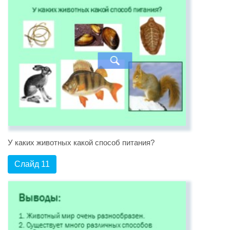
У каких животных какой способ питания?
Слайд 11