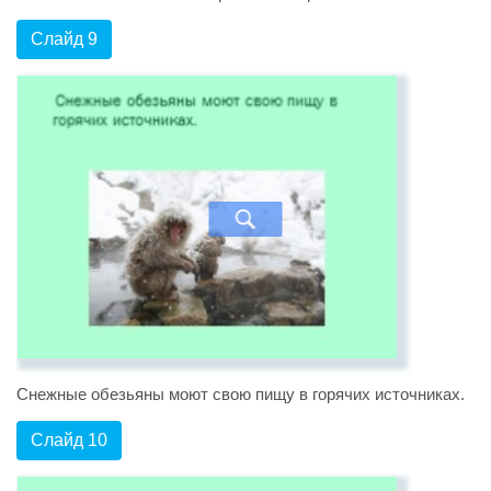
Слайд 9
Снежные обезьяны моют свою пищу в горячих источниках.
Слайд 10