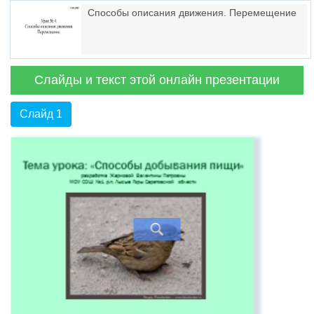
Способы описания движения. Перемещение
Слайды и текст этой онлайн презентации
Слайд 1