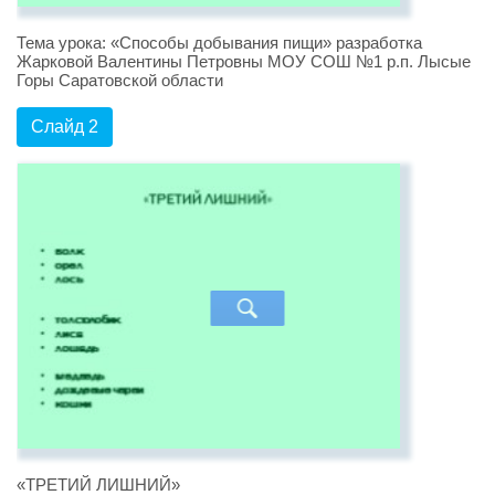
Тема урока: «Способы добывания пищи» разработка
Жарковой Валентины Петровны МОУ СОШ №1 р.п. Лысые
Горы Саратовской области
Слайд 2
«ТРЕТИЙ ЛИШНИЙ»