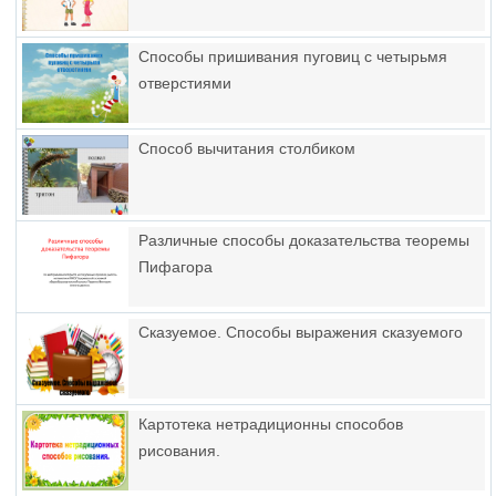
Способы пришивания пуговиц с четырьмя
отверстиями
Способ вычитания столбиком
Различные способы доказательства теоремы
Пифагора
Сказуемое. Способы выражения сказуемого
Картотека нетрадиционны способов
рисования.