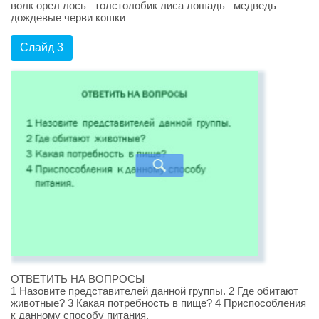
волк орел лось толстолобик лиса лошадь медведь
дождевые черви кошки
Слайд 3
ОТВЕТИТЬ НА ВОПРОСЫ
1 Назовите представителей данной группы. 2 Где обитают
животные? 3 Какая потребность в пище? 4 Приспособления
к данному способу питания.