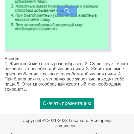
Выводы:
1. Животный мир очень разнообразен. 2. Существует много
различных способов добывания пищи. 3. Животные имеет
приспособление к разным способам добывания пищи. 4.
При благоприятных условиях все животные находят се6е
пищу. 5. Этот многообразный животный мир необходимо
сохранить.
Скачать презентацию
Copyright © 2021-2023 Lusana.ru. Все права
защищены.