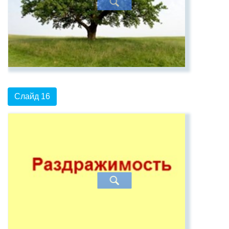
Слайд 16