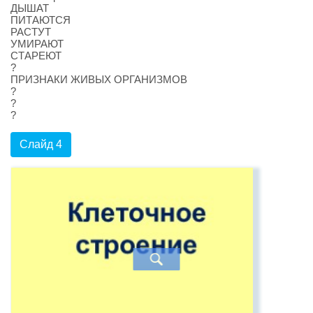
ДЫШАТ
ПИТАЮТСЯ
РАСТУТ
УМИРАЮТ
СТАРЕЮТ
?
ПРИЗНАКИ ЖИВЫХ ОРГАНИЗМОВ
?
?
?
Слайд 4