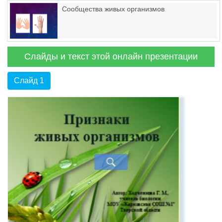
Сообщества живых организмов
Слайды и текст этой онлайн презентации
Слайд 1