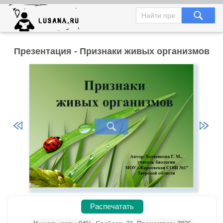
Презентация - Признаки живых организмов
Распечатать