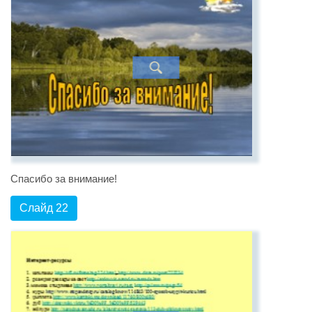
Спасибо за внимание!
Слайд 22