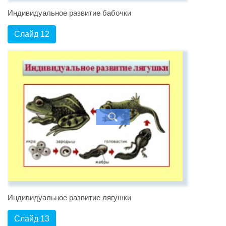
Индивидуальное развитие бабочки
Слайд 12
Индивидуальное развитие лягушки
Слайд 13