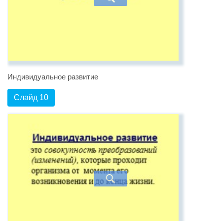
Индивидуальное развитие
Слайд 10