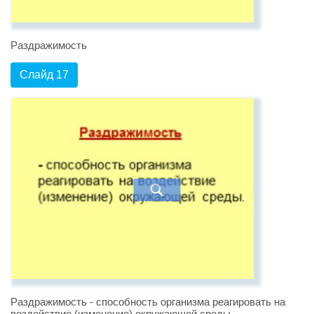
Раздражимость
Слайд 17
Раздражимость - способность организма реагировать на
воздействие (изменение) окружающей среды.