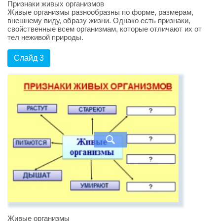
Признаки живых организмов
Живые организмы разнообразны по форме, размерам,
внешнему виду, образу жизни. Однако есть признаки,
свойственные всем организмам, которые отличают их от
тел неживой природы.
Слайд 3
Живые организмы