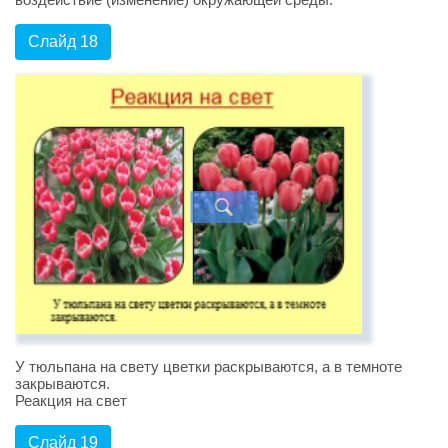
Слайд 18
У тюльпана на свету цветки раскрываются, а в темноте
закрываются.
Реакция на свет
Слайд 19