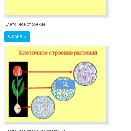
Клеточное строение
Слайд 5