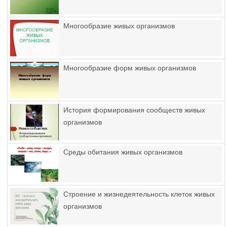
Многообразие живых организмов
Многообразие форм живых организмов
История формирования сообществ живых
организмов
Среды обитания живых организмов
Строение и жизнедеятельность клеток живых
организмов