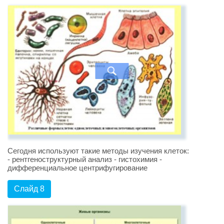
Сегодня используют такие методы изучения клеток:
- рентгеноструктурный анализ - гистохимия -
дифференциальное центрифугирование
Слайд 8