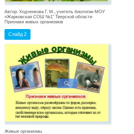
Автор: Ходченкова Г. М., учитель биологии МОУ
«Жарковская СОШ №1" Тверской области
Признаки живых организмов
Слайд 2
Живые организмы