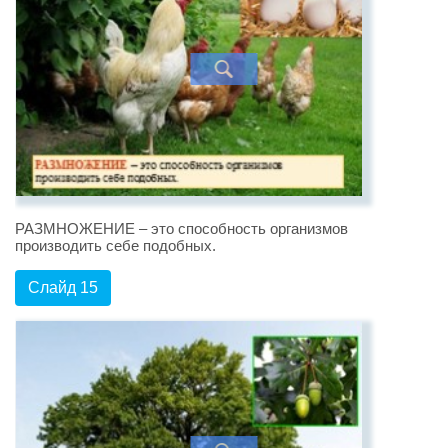
РАЗМНОЖЕНИЕ – это способность организмов
производить себе подобных.
Слайд 15