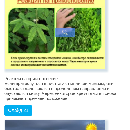
Реакция на прикосновение
Если прикоснуться к листьям стыдливой мимозы, они
быстро складываются в продольном направлении и
опускаются книзу. Через некоторое время листья снова
принимают прежнее положение.
Слайд 21