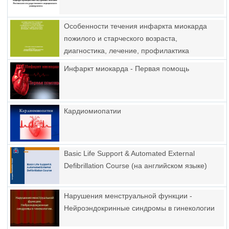
Особенности течения инфаркта миокарда
пожилого и старческого возраста,
диагностика, лечение, профилактика
Инфаркт миокарда - Первая помощь
Кардиомиопатии
Basic Life Support & Automated External
Defibrillation Course (на английском языке)
Нарушения менструальной функции -
Нейроэндокринные синдромы в гинекологии