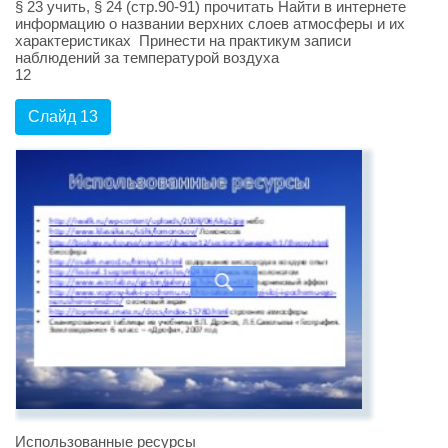
§ 23 учить, § 24 (стр.90-91) прочитать Найти в интернете
информацию о названии верхних слоев атмосферы и их
характеристиках Принести на практикум записи
наблюдений за температурой воздуха
12
Слайд 13
Использованные ресурсы