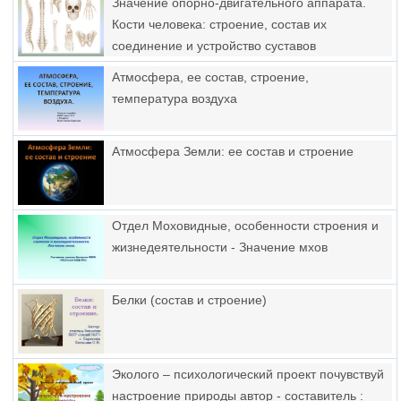
Значение опорно-двигательного аппарата.
Кости человека: строение, состав их
соединение и устройство суставов
Атмосфера, ее состав, строение,
температура воздуха
Атмосфера Земли: ее состав и строение
Отдел Моховидные, особенности строения и
жизнедеятельности - Значение мхов
Белки (состав и строение)
Эколого – психологический проект почувствуй
настроение природы автор - составитель :