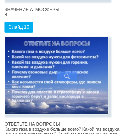
ЗНАЧЕНИЕ АТМОСФЕРЫ
9
Слайд 10
ОТВЕТЬТЕ НА ВОПРОСЫ
Какого газа в воздухе больше всего? Какой газ воздуха