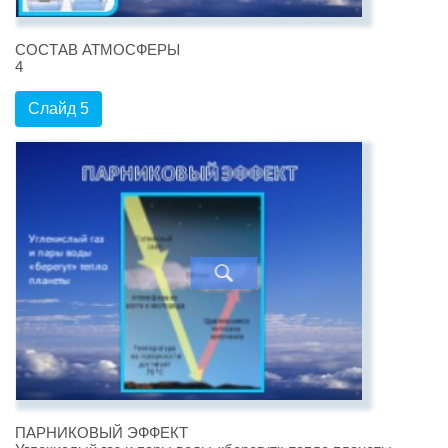
СОСТАВ АТМОСФЕРЫ
4
Слайд 5
ПАРНИКОВЫЙ ЭФФЕКТ