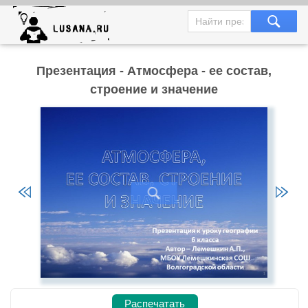
Презентация - Атмосфера - ее состав,
строение и значение
Распечатать