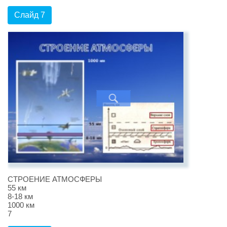
Слайд 7
СТРОЕНИЕ АТМОСФЕРЫ
55 км
8-18 км
1000 км
7