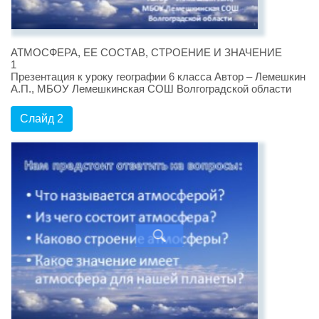
АТМОСФЕРА, ЕЕ СОСТАВ, СТРОЕНИЕ И ЗНАЧЕНИЕ
1
Презентация к уроку географии 6 класса Автор – Лемешкин
А.П., МБОУ Лемешкинская СОШ Волгоградской области
Слайд 2