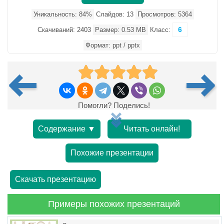
Уникальность: 84%
Слайдов: 13
Просмотров: 5364
6
Скачиваний: 2403
Размер: 0.53 MB
Класс:
Формат: ppt / pptx
Помогли? Поделись!
Содержание ▼
Читать онлайн!
Похожие презентации
Скачать презентацию
Примеры похожих презентаций