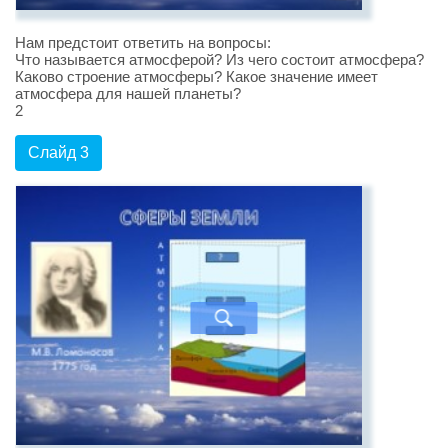
Нам предстоит ответить на вопросы:
Что называется атмосферой? Из чего состоит атмосфера?
Каково строение атмосферы? Какое значение имеет
атмосфера для нашей планеты?
2
Слайд 3