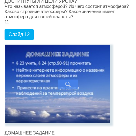
ДОСТИГНУТЫ ЛИ ЦЕЛИ УРОКА?
Что называется атмосферой? Из чего состоит атмосфера?
Каково строение атмосферы? Какое значение имеет
атмосфера для нашей планеты?
11
Слайд 12
ДОМАШНЕЕ ЗАДАНИЕ