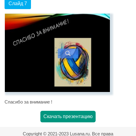
Слайд 7
Спасибо за внимание !
Скачать презентацию
Copyright © 2021-2023 Lusana.ru. Все права