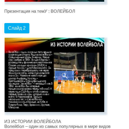
Презентация на темУ : ВОЛЕЙБОЛ
Слайд 2
ИЗ ИСТОРИИ ВОЛЕЙБОЛА
Волейбол – один из самых популярных в мире видов