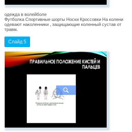
одежда в волейболе
Футболка Спортивные шорты Носки Кроссовки На колени
одевают наколенники , защищающие коленный сустав от
травм.
Слайд 5