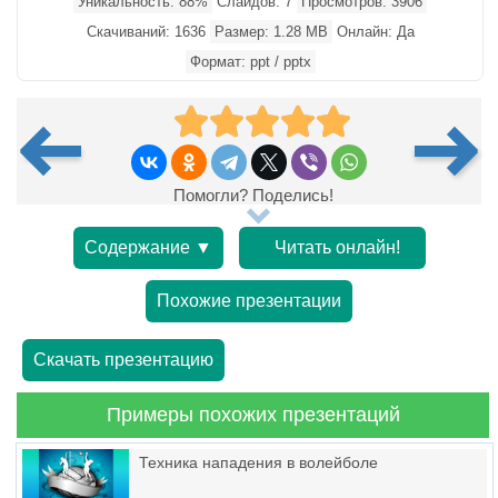
Уникальность: 88%
Слайдов: 7
Просмотров: 3906
Скачиваний: 1636
Размер: 1.28 MB
Онлайн: Да
Формат: ppt / pptx
Помогли? Поделись!
Содержание ▼
Читать онлайн!
Похожие презентации
Скачать презентацию
Примеры похожих презентаций
Техника нападения в волейболе