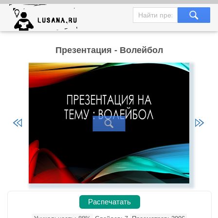
Презентация - Волейбол
Распечатать