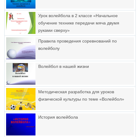
Урок волейбола в 2 классе «Начальное
обучение технике передачи мяча двумя
руками сверху»
Правила проведения соревнований по
волейболу
Волейбол в нашей жизни
Методическая разработка для уроков
физической культуры по теме «Волейбол»
История волейбола