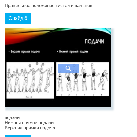
Правильное положение кистей и пальцев
Слайд 6
подачи
Нижней прямой подачи
Верхняя прямая подача