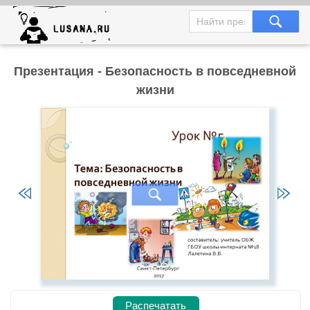
Презентация - Безопасность в повседневной
жизни
Распечатать