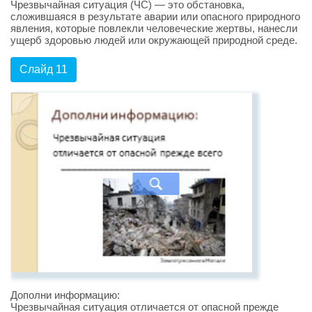
Чрезвычайная ситуация (ЧС) — это обстановка,
сложившаяся в результате аварии или опасного природного
явления, которые повлекли человеческие жертвы, нанесли
ущерб здоровью людей или окружающей природной среде.
Слайд 11
Дополни информацию:
Чрезвычайная ситуация отличается от опасной прежде