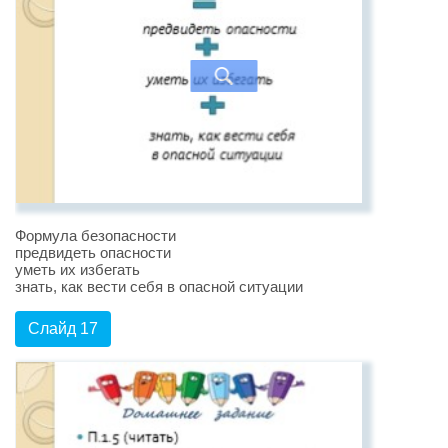
Формула безопасности
предвидеть опасности
уметь их избегать
знать, как вести себя в опасной ситуации
Слайд 17