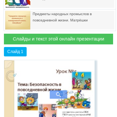
Предметы народных промыслов в
повседневной жизни. Матрёшки
Слайды и текст этой онлайн презентации
Слайд 1