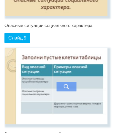
Опасные ситуации социального характера.
Слайд 9