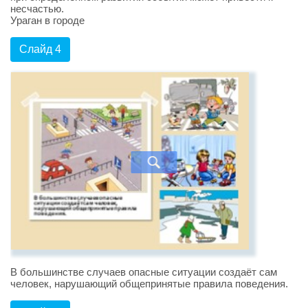
несчастью.
Ураган в городе
Слайд 4
В большинстве случаев опасные ситуации создаёт сам
человек, нарушающий общепринятые правила поведения.