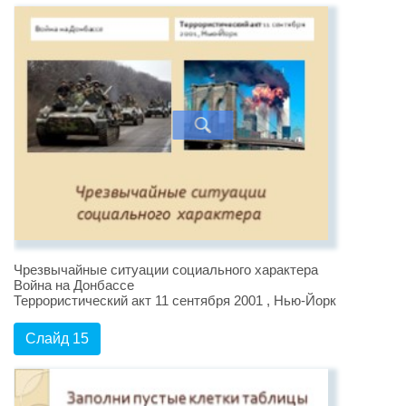
Чрезвычайные ситуации социального характера
Война на Донбассе
Террористический акт 11 сентября 2001 , Нью-Йорк
Слайд 15