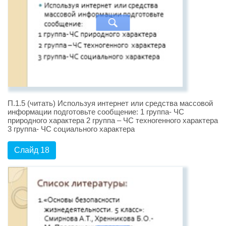
П.1.5 (читать) Используя интернет или средства массовой
информации подготовьте сообщение: 1 группа- ЧС
природного характера 2 группа – ЧС техногенного характера
3 группа- ЧС социального характера
Слайд 18