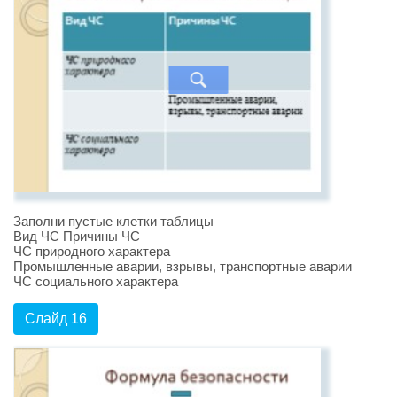
Заполни пустые клетки таблицы
Вид ЧС Причины ЧС
ЧС природного характера
Промышленные аварии, взрывы, транспортные аварии
ЧС социального характера
Слайд 16