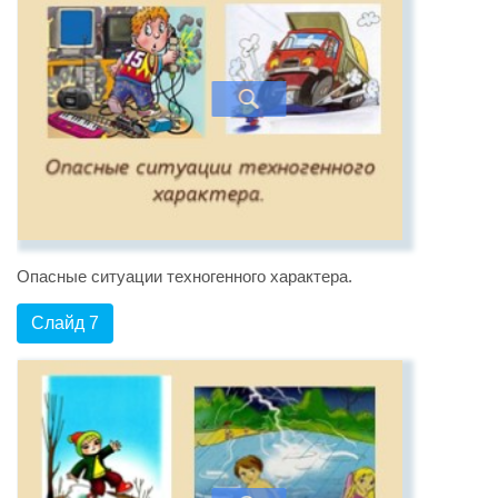
Опасные ситуации техногенного характера.
Слайд 7