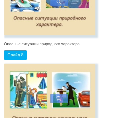
Опасные ситуации природного характера.
Слайд 8