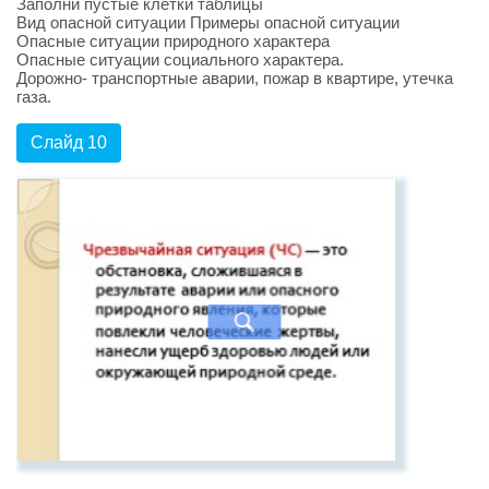
Заполни пустые клетки таблицы
Вид опасной ситуации Примеры опасной ситуации
Опасные ситуации природного характера
Опасные ситуации социального характера.
Дорожно- транспортные аварии, пожар в квартире, утечка
газа.
Слайд 10