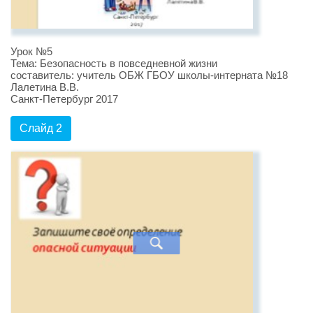
Урок №5
Тема: Безопасность в повседневной жизни
составитель: учитель ОБЖ ГБОУ школы-интерната №18
Лалетина В.В.
Санкт-Петербург 2017
Слайд 2