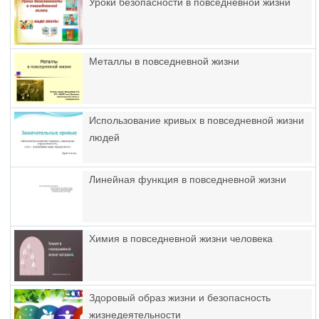
Уроки безопасности в повседневной жизни
Металлы в повседневной жизни
Использование кривых в повседневной жизни
людей
Линейная функция в повседневной жизни
Химия в повседневной жизни человека
Здоровый образ жизни и безопасность
жизнедеятельности