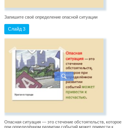
Запишите своё определение опасной ситуации
Слайд 3
Опасная ситуация — это стечение обстоятельств, которое
при определённом развитии событий может привести к