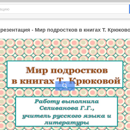
резентация - Мир подростков в книгах Т. Крюков