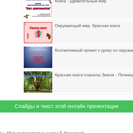
Книга - удивительный мир
Окружающий мир. Красная книга
Коллективный проект к уроку по окру
Красная книга планеты Земля - Почем
Слайды и текст этой онлайн презентации