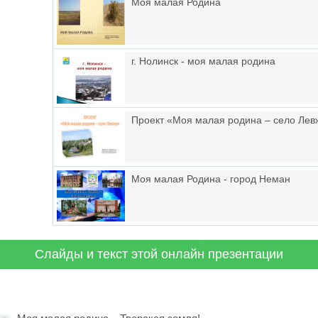
Моя малая Родина
г. Нолинск - моя малая родина
Проект «Моя малая родина – село Лев
Моя малая Родина - город Неман
Слайды и текст этой онлайн презентации