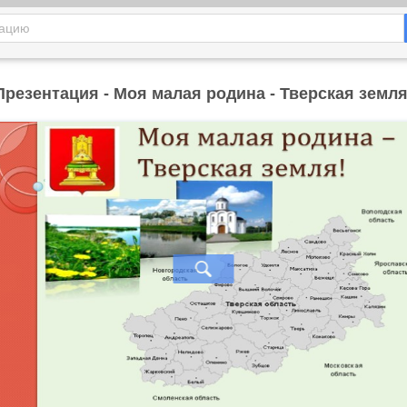
Презентация - Моя малая родина - Тверская земля