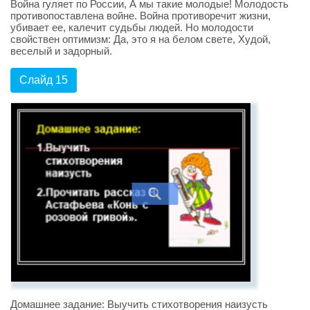
Война гуляет по России, А мы такие молодые! Молодость
противопоставлена войне. Война противоречит жизни,
убивает ее, калечит судьбы людей. Но молодости
свойствен оптимизм: Да, это я на белом свете, Худой,
веселый и задорный.
Слайд 15
Домашнее задание: Выучить стихотворения наизусть