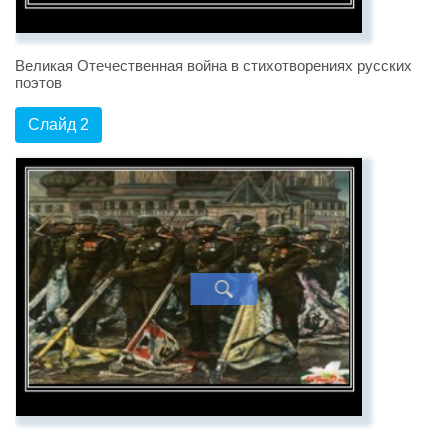
Великая Отечественная война в стихотворениях русских
поэтов
Слайд 2