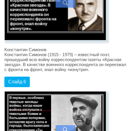
Константин Симонов
Константин Симонов (1915 - 1979) – известный поэт,
прошедший всю войну корреспондентом газеты «Красная
звезда». В качестве военного корреспондента он переезжал
с фронта на фронт, знал войну «изнутри».
Слайд 6