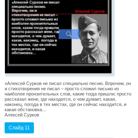
«Алексей Сурков не писал специально песню. Впрочем, он
и стихотворения не писал – просто сложил письмо из
наиболее пронзительных слов, какие тогда пришли; просто
рассказал жене, где находится, о чем думает, какая,
наконец, погода в тех местах, где он сейчас находится, и
какая обстановка…
Алексей Сурков
Слайд 11