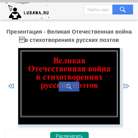
Презентация - Великая Отечественная война
в стихотворениях русских поэтов
Распечатать