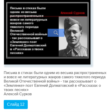
Письма в стихах были одним из весьма распространенных
и вовсе не литературных жанров самого тяжелого периода
Великой Отечественной войны» - так рассказывает о
«Землянке» поэт Евгений Долматовский в «Рассказах о
твоих песнях»
Алексей Сурков
Слайд 12