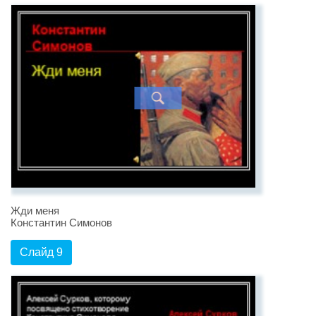
Жди меня
Константин Симонов
Слайд 9