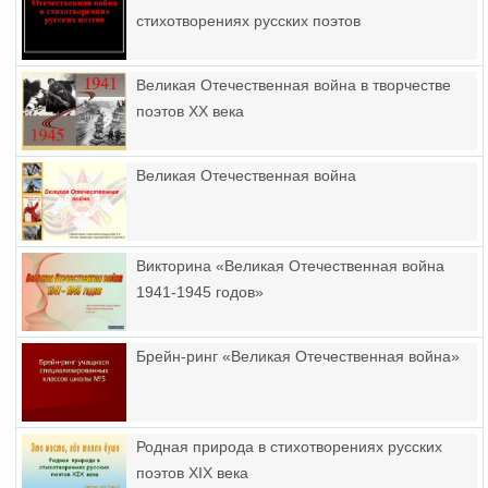
стихотворениях русских поэтов
Великая Отечественная война в творчестве
поэтов XX века
Великая Отечественная война
Викторина «Великая Отечественная война
1941-1945 годов»
Брейн-ринг «Великая Отечественная война»
Родная природа в стихотворениях русских
поэтов XIX века