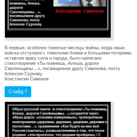
В первые, особенно тяжелые месяцы войны, когда наши
войска отступали с тяжелыми боями и большими потерями,
оставляя врагу села и города, было написано
стихотворение «Ты помнишь, Алеша, дороги
Смоленщины…», посвященное другу Симонова, поэту
Алексею Суркову.
Константин Симонов
Слайд 7