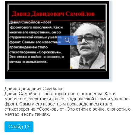
Давид Давидович Самойлов
Давил Самойлов – поэт фронтового поколения. Как и
многие его сверстники, он со студенческой скамьи ушел на
фронт. Самым его известным произведением стало
стихотворение «Сороковые». Это стихи о войне, о юности, о
мечтах и испытаниях.
Слайд 13