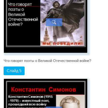
Что говорят поэты о Великой Отечественной войне?
Слайд 5