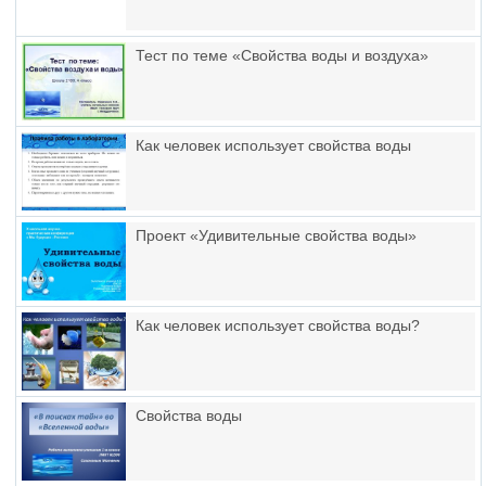
Тест по теме «Свойства воды и воздуха»
Как человек использует свойства воды
Проект «Удивительные свойства воды»
Как человек использует свойства воды?
Свойства воды