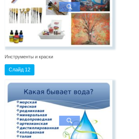
Инструменты и краски
Слайд 12