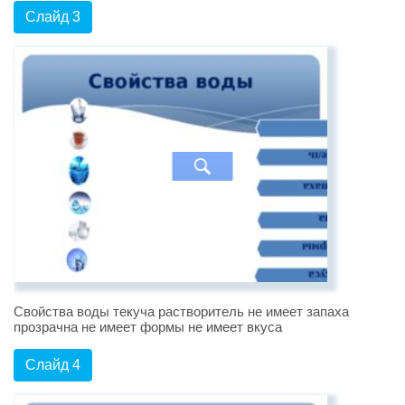
Слайд 3
Свойства воды текуча растворитель не имеет запаха
прозрачна не имеет формы не имеет вкуса
Слайд 4