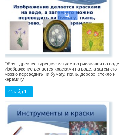
Эбру - древнее турецкое искусство рисования на воде
Изображение делается красками на воде, а затем его
можно переводить на бумагу, ткань, дерево, стекло и
керамику.
Слайд 11