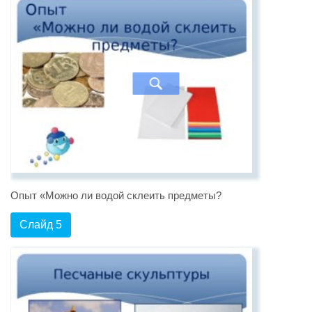
Опыт «Можно ли водой склеить предметы?
Слайд 5