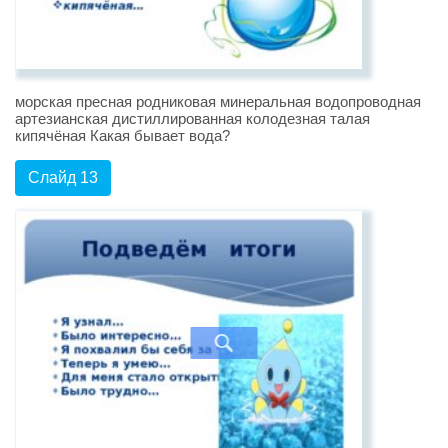
морская пресная родниковая минеральная водопроводная
артезианская дистиллированная колодезная талая
кипячёная Какая бывает вода?
Слайд 13