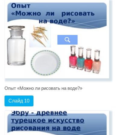
Опыт «Можно ли рисовать на воде?»
Слайд 10