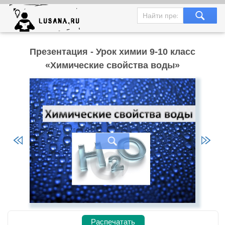
Презентация - Урок химии 9-10 класс
«Химические свойства воды»
Распечатать