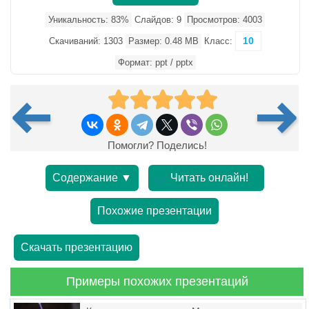
Уникальность: 83%
Слайдов: 9
Просмотров: 4003
10
Скачиваний: 1303
Размер: 0.48 MB
Класс:
Формат: ppt / pptx
Помогли? Поделись!
Содержание ▼
Читать онлайн!
Похожие презентации
Скачать презентацию
Примеры похожих презентаций