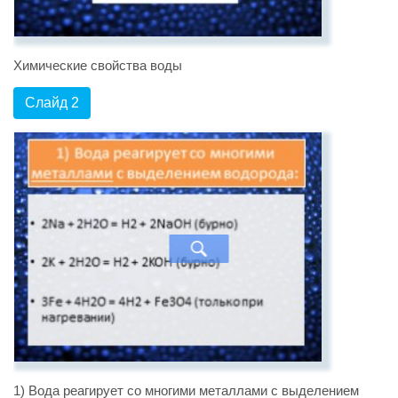
Химические свойства воды
Слайд 2
1) Вода реагирует со многими металлами с выделением