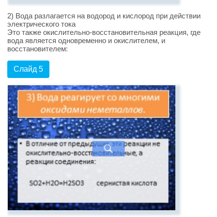
2) Вода разлагается на водород и кислород при действии
электрического тока
Это также окислительно-восстановительная реакция, где
вода является одновременно и окислителем, и
восстановителем:
Слайд 5