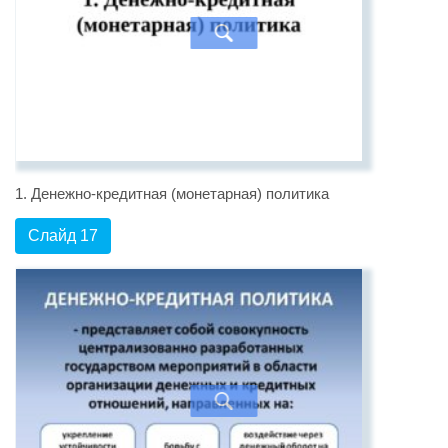
1. Денежно-кредитная (монетарная) политика
Слайд 17