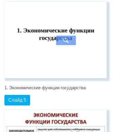
1. Экономические функции государства
Слайд 5