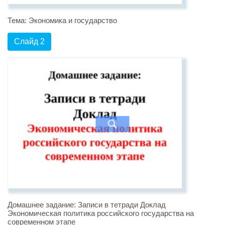
Тема: Экономика и государство
Слайд 2
Домашнее задание: Записи в тетради Доклад
Экономическая политика российского государства на
современном этапе