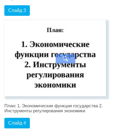
Слайд 3
План: 1. Экономические функции государства 2.
Инструменты регулирования экономики
Слайд 4