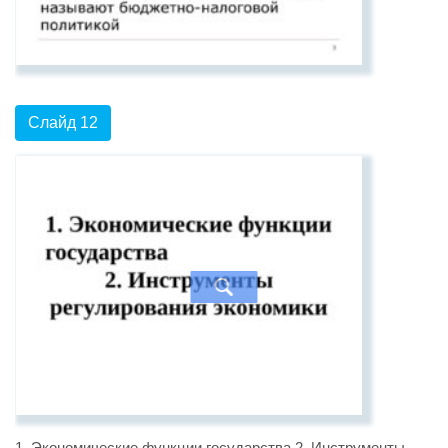
Слайд 12
1. Экономические функции государства 2. Инструменты