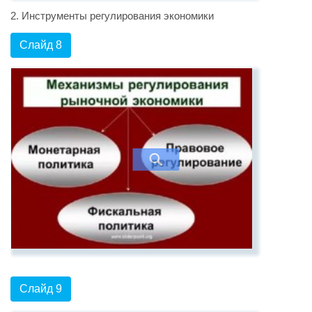
2. Инструменты регулирования экономики
Слайд 8
Слайд 9