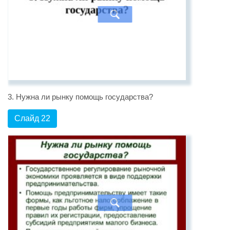
3. Нужна ли рынку помощь государства?
Слайд 22