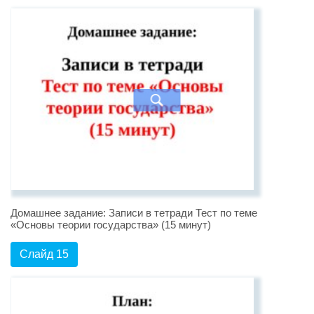
Домашнее задание: Записи в тетради Тест по теме
«Основы теории государства» (15 минут)
Слайд 15