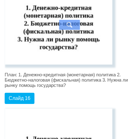
План: 1. Денежно-кредитная (монетарная) политика 2.
Бюджетно-налоговая (фискальная) политика 3. Нужна ли
рынку помощь государства?
Слайд 16