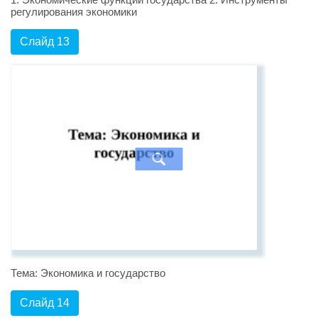
регулирования экономики
Слайд 13
Тема: Экономика и государство
Слайд 14