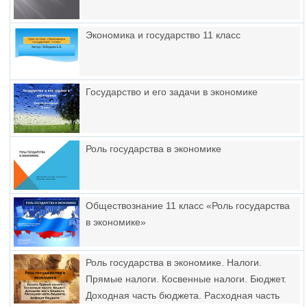
Экономика и государство 11 класс
Государство и его задачи в экономике
Роль государства в экономике
Обществознание 11 класс «Роль государства
в экономике»
Роль государства в экономике. Налоги.
Прямые налоги. Косвенные налоги. Бюджет.
Доходная часть бюджета. Расходная часть