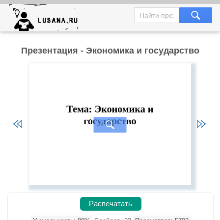
Презентация - Экономика и государство
Распечатать