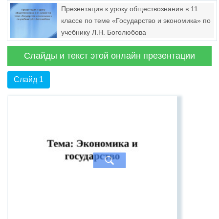
бюджета. Дефицит бюджета
Презентация к уроку обществознания в 11
классе по теме «Государство и экономика» по
учебнику Л.Н. Боголюбова
Слайды и текст этой онлайн презентации
Слайд 1