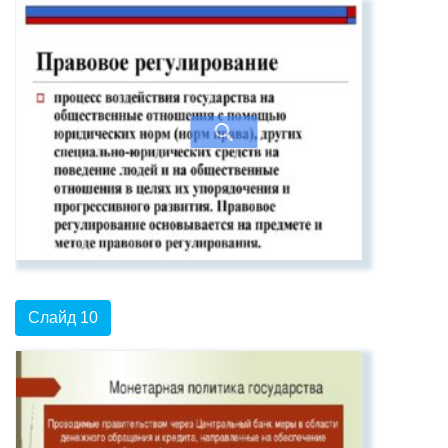
Слайд 10