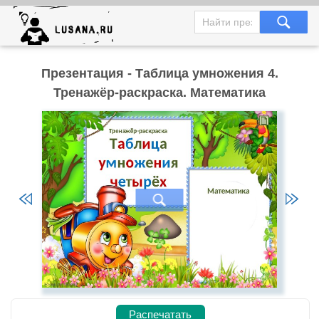
Презентация - Таблица умножения 4.
Тренажёр-раскраска. Математика
Распечатать