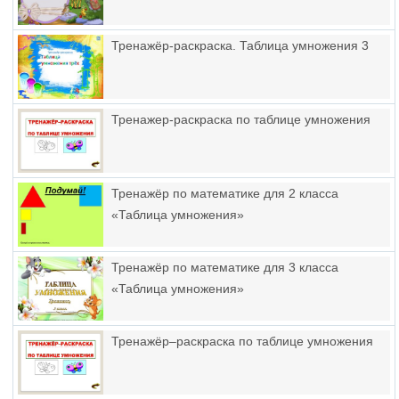
Тренажёр-раскраска. Таблица умножения 3
Тренажер-раскраска по таблице умножения
Тренажёр по математике для 2 класса
«Таблица умножения»
Тренажёр по математике для 3 класса
«Таблица умножения»
Тренажёр–раскраска по таблице умножения