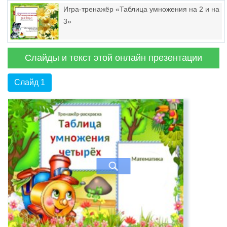
Игра-тренажёр «Таблица умножения на 2 и на
3»
Слайды и текст этой онлайн презентации
Слайд 1