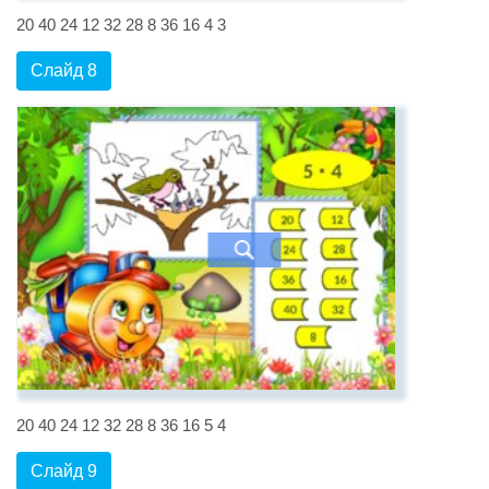
20 40 24 12 32 28 8 36 16 4 3
Слайд 8
20 40 24 12 32 28 8 36 16 5 4
Слайд 9