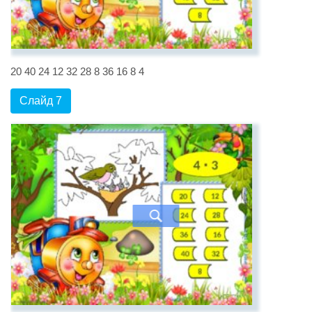
20 40 24 12 32 28 8 36 16 8 4
Слайд 7