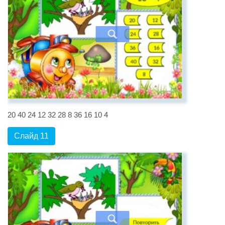
20 40 24 12 32 28 8 36 16 10 4
Слайд 11