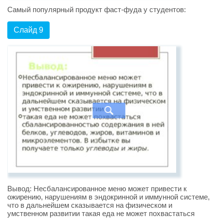
Самый популярный продукт фаст-фуда у студентов:
Слайд 9
Вывод: Несбалансированное меню может привести к
ожирению, нарушениям в эндокринной и иммунной системе,
что в дальнейшем сказывается на физическом и
умственном развитии такая еда не может похвастаться