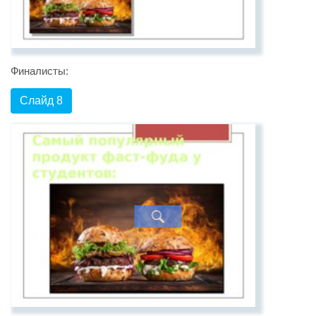
Финалисты:
Слайд 8