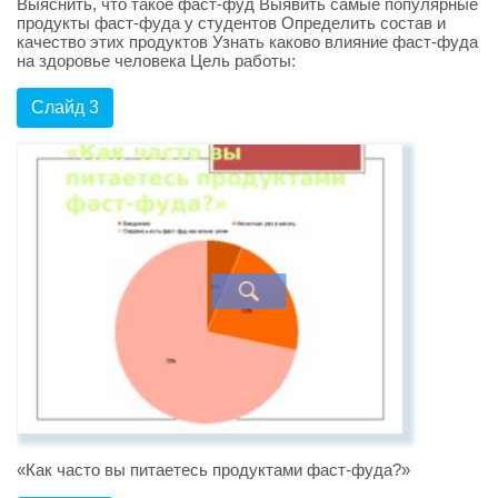
Выяснить, что такое фаст-фуд Выявить самые популярные
продукты фаст-фуда у студентов Определить состав и
качество этих продуктов Узнать каково влияние фаст-фуда
на здоровье человека Цель работы:
Слайд 3
«Как часто вы питаетесь продуктами фаст-фуда?»