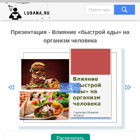
Презентация - Влияние «быстрой еды» на
организм человека
Распечатать