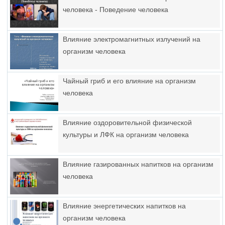
человека - Поведение человека
Влияние электромагнитных излучений на
организм человека
Чайный гриб и его влияние на организм
человека
Влияние оздоровительной физической
культуры и ЛФК на организм человека
Влияние газированных напитков на организм
человека
Влияние энергетических напитков на
организм человека