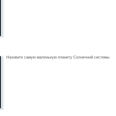
Назовите самую маленькую планету Солнечной системы