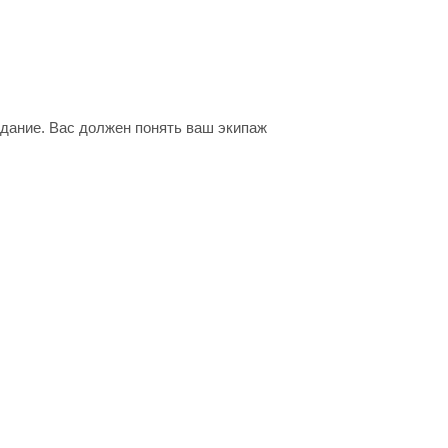
адание. Вас должен понять ваш экипаж