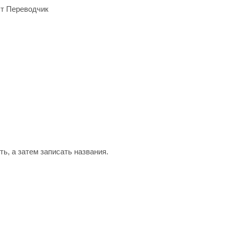
т Переводчик
ь, а затем записать названия.