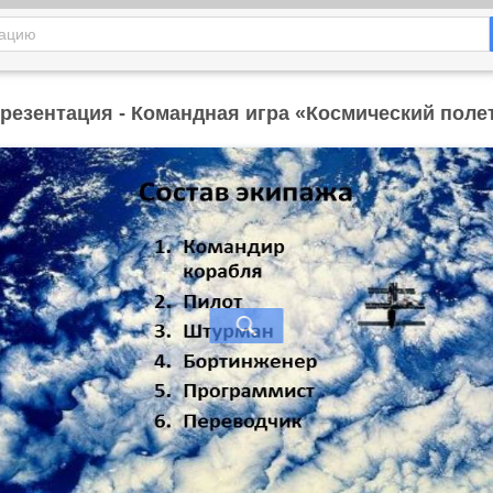
резентация - Командная игра «Космический поле