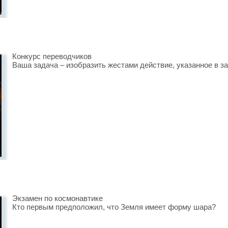
Конкурс переводчиков
Ваша задача – изобразить жестами действие, указанное в з
Экзамен по космонавтике
Кто первым предположил, что Земля имеет форму шара?