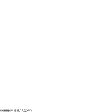
ужённым взглядом?