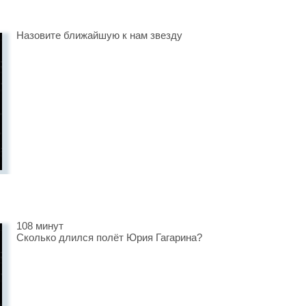
Назовите ближайшую к нам звезду
108 минут
Сколько длился полёт Юрия Гагарина?