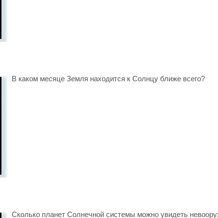
В каком месяце Земля находится к Солнцу ближе всего?
Сколько планет Солнечной системы можно увидеть невоор