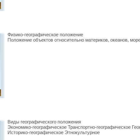
Физико-географическое положение
Положение объектов относительно материков, океанов, морей
Виды географического положения
Экономико-географическое Транспортно-географическое Гео
Историко-географическое Этнокультурное