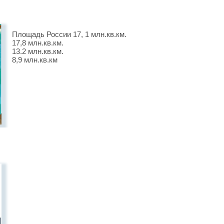
Площадь России 17, 1 млн.кв.км.
17,8 млн.кв.км.
13.2 млн.кв.км.
8,9 млн.кв.км