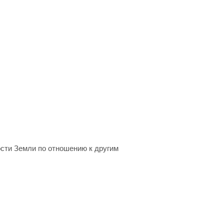
ости Земли по отношению к другим