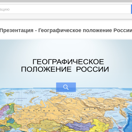
Презентация - Географическое положение Росси