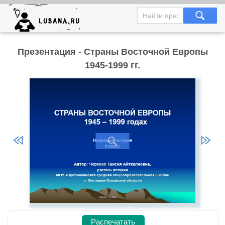
Презентация - Страны Восточной Европы
1945-1999 гг.
Распечатать