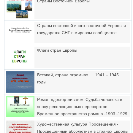
Страны Восточной Европы
Страны восточной и юго-восточной Европы и
государства СНГ в мировом сообществе
Флаги стран Европы
Вставай, страна огромная…. 1941 – 1945
годы
Роман «доктор живаго». Судьба человека в
эпоху революционных переворотов.
Временное пространство романа -1903 -1929,
1945
Художественная культура Просвещения -
Просвещенный абсолютизм в странах Европы