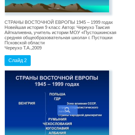
СТРАНЫ ВОСТОЧНОЙ ЕВРОПЫ 1945 – 1999 годах
Новейшая история 9 класс Автор: Череухо Таисия
Айткалиевна, учитель истории МОУ «Пустошкинская
средняя общеобразовательная школа» г. Пустошки
Псковской области
Череухо Т.А.,2009
Слайд 2