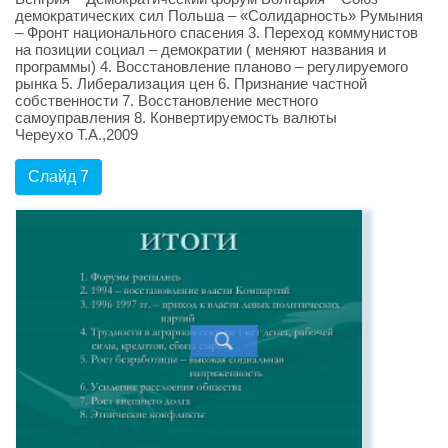
демократических сил Польша – «Солидарность» Румыния
– Фронт национального спасения 3. Переход коммунистов
на позиции социал – демократии ( меняют названия и
программы) 4. Восстановление планово – регулируемого
рынка 5. Либерализация цен 6. Признание частной
собственности 7. Восстановление местного
самоуправления 8. Конвертируемость валюты
Череухо Т.А.,2009
Слайд 7