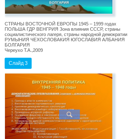
СТРАНЫ ВОСТОЧНОЙ ЕВРОПЫ 1945 – 1999 годах
ПОЛЬША ГДР ВЕНГРИЯ Зона влияния СССР, страны
социалистического лагеря, страны народной демократии
РУМЫНИЯ ЧЕХОСЛОВАКИЯ ЮГОСЛАВИЯ АЛБАНИЯ
БОЛГАРИЯ
Череухо Т.А.,2009
Слайд 3