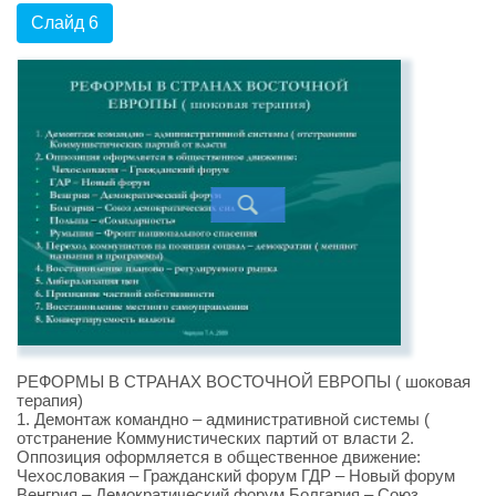
Слайд 6
РЕФОРМЫ В СТРАНАХ ВОСТОЧНОЙ ЕВРОПЫ ( шоковая
терапия)
1. Демонтаж командно – административной системы (
отстранение Коммунистических партий от власти 2.
Оппозиция оформляется в общественное движение:
Чехословакия – Гражданский форум ГДР – Новый форум
Венгрия – Демократический форум Болгария – Союз