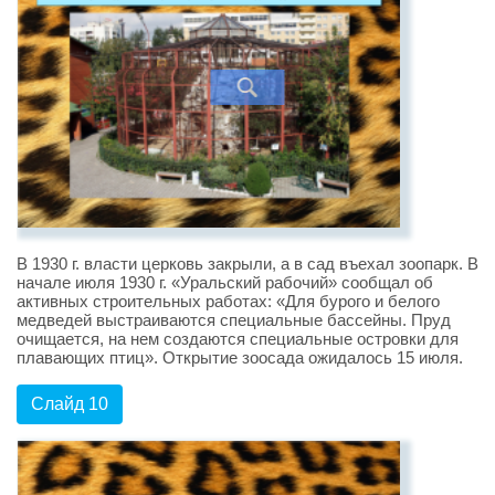
В 1930 г. власти церковь закрыли, а в сад въехал зоопарк. В
начале июля 1930 г. «Уральский рабочий» сообщал об
активных строительных работах: «Для бурого и белого
медведей выстраиваются специальные бассейны. Пруд
очищается, на нем создаются специальные островки для
плавающих птиц». Открытие зоосада ожидалось 15 июля.
Слайд 10