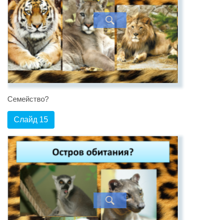
Семейство?
Слайд 15