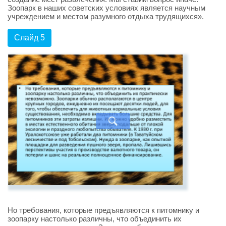
Зоопарк в наших советских условиях является научным
учреждением и местом разумного отдыха трудящихся».
Слайд 5
Но требования, которые предъявляются к питомнику и
зоопарку настолько различны, что объединить их