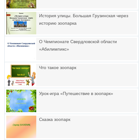
История улицы. Большая Грузинская через
историю зоопарка
О Чемпионате Свердловской области
«Абилимпикс»
Что такое зоопарк
Урок-игра «Путешествие в зоопарк»
Сказка зоопарк