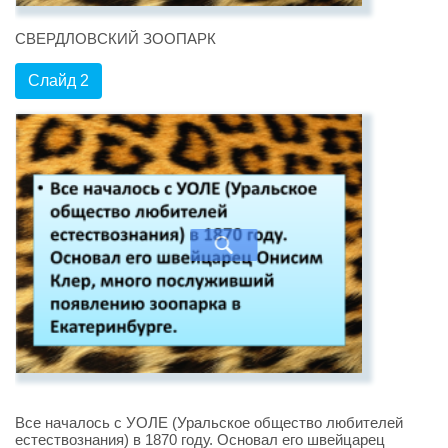
СВЕРДЛОВСКИЙ ЗООПАРК
Слайд 2
Все началось с УОЛЕ (Уральское общество любителей
естествознания) в 1870 году. Основал его швейцарец