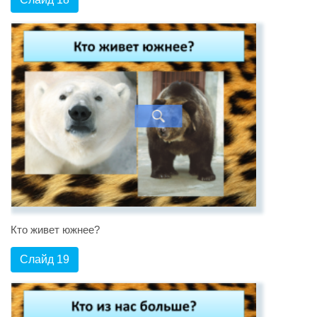
Кто живет южнее?
Слайд 19