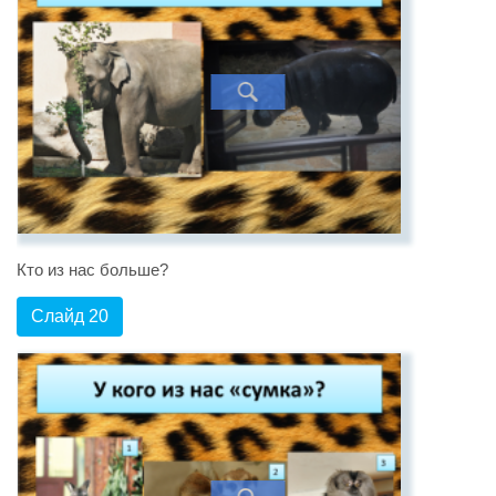
Кто из нас больше?
Слайд 20