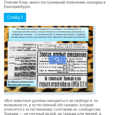
Онисим Клер, много послуживший появлению зоопарка в
Екатеринбурге.
Слайд 3
«Все животные должны находиться на свободе и, по
возможности, в естественной обстановке, которая
относится к естественному сочетанию их сообщества.
Зоопарк — не скучный музей, не тюрьма для зверей, а