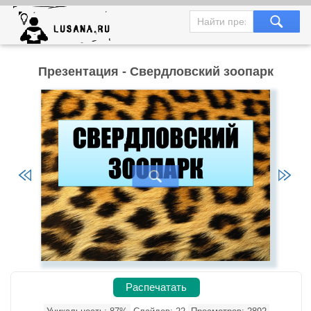
Презентация - Свердловский зоопарк
Распечатать