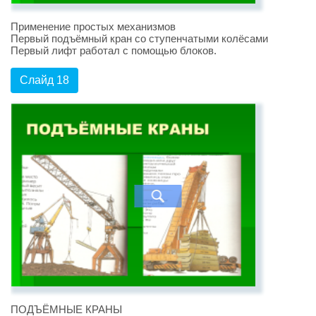
Применение простых механизмов
Первый подъёмный кран со ступенчатыми колёсами
Первый лифт работал с помощью блоков.
Слайд 18
ПОДЪЁМНЫЕ КРАНЫ