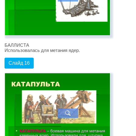
БАЛЛИСТА
Использовалась для метания ядер.
Слайд 16