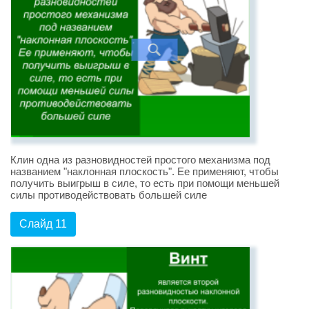
Клин одна из разновидностей простого механизма под
названием "наклонная плоскость". Ее применяют, чтобы
получить выигрыш в силе, то есть при помощи меньшей
силы противодействовать большей силе
Слайд 11