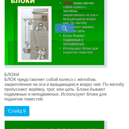
БЛОКИ
БЛОК представляет собой колесо с жёлобом,
закреплённое на оси и вращающееся вокруг неё. По жёлобу
пропускают верёвку, трос или цепь. Блоки бывают
подвижные и неподвижные. Используют блоки для
поднятия тяжестей.
Слайд 9