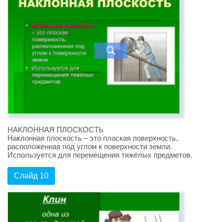
НАКЛОННАЯ ПЛОСКОСТЬ
Наклонная плоскость – это плоская поверхность,
расположенная под углом к поверхности земли.
Используется для перемещения тяжёлых предметов.
Слайд 10