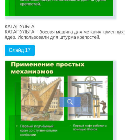
КАТАПУЛЬТА
КАТАПУЛЬТА – боевая машина для метания каменных
ядер. Использовали для штурма крепостей.
Слайд 17