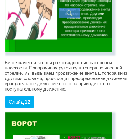
Винт является второй разновидностью наклонной
плоскости. Поворачивая рукоятку штопора по часовой
стрелке, мы вызываем продвижение винта штопора вниз.
Другими словами, происходит преобразование движения:
вращательное движение штопора приводит к его
поступательному движению.
Слайд 12