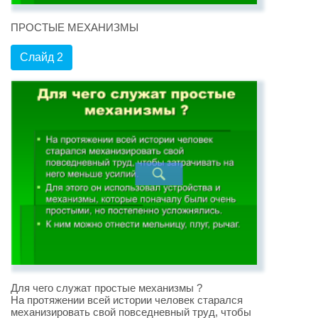
ПРОСТЫЕ МЕХАНИЗМЫ
Слайд 2
Для чего служат простые механизмы ?
На протяжении всей истории человек старался
механизировать свой повседневный труд, чтобы