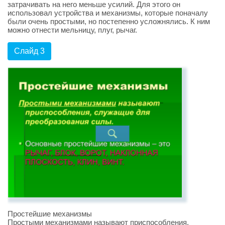
затрачивать на него меньше усилий. Для этого он
использовал устройства и механизмы, которые поначалу
были очень простыми, но постепенно усложнялись. К ним
можно отнести мельницу, плуг, рычаг.
Слайд 3
Простейшие механизмы
Простыми механизмами называют приспособления,