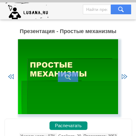
Презентация - Простые механизмы
Распечатать