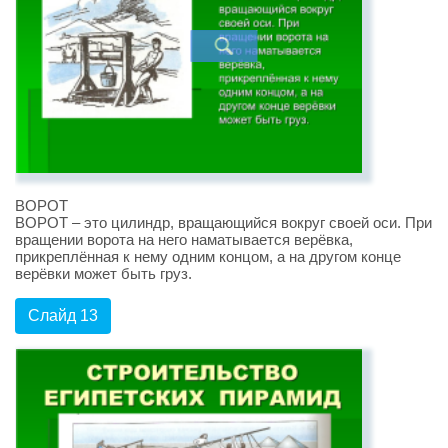
ВОРОТ
ВОРОТ – это цилиндр, вращающийся вокруг своей оси. При
вращении ворота на него наматывается верёвка,
прикреплённая к нему одним концом, а на другом конце
верёвки может быть груз.
Слайд 13