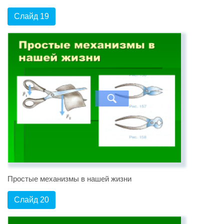
Слайд 19
Простые механизмы в нашей жизни
Слайд 20