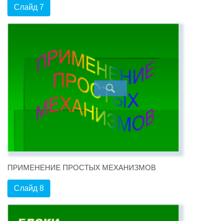
Слайд 7
ПРИМЕНЕНИЕ ПРОСТЫХ МЕХАНИЗМОВ
Слайд 8