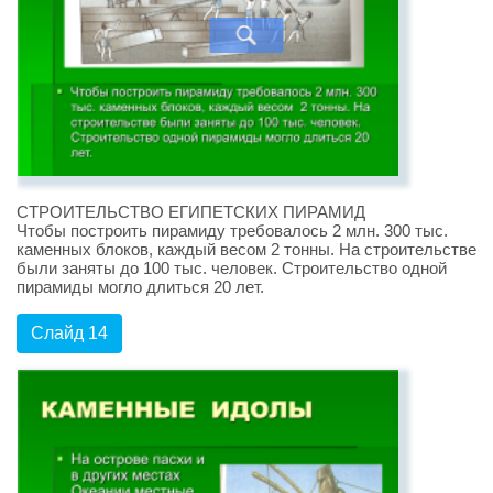
СТРОИТЕЛЬСТВО ЕГИПЕТСКИХ ПИРАМИД
Чтобы построить пирамиду требовалось 2 млн. 300 тыс.
каменных блоков, каждый весом 2 тонны. На строительстве
были заняты до 100 тыс. человек. Строительство одной
пирамиды могло длиться 20 лет.
Слайд 14