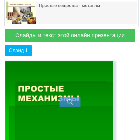
Простые вещества - металлы
Слайды и текст этой онлайн презентации
Слайд 1