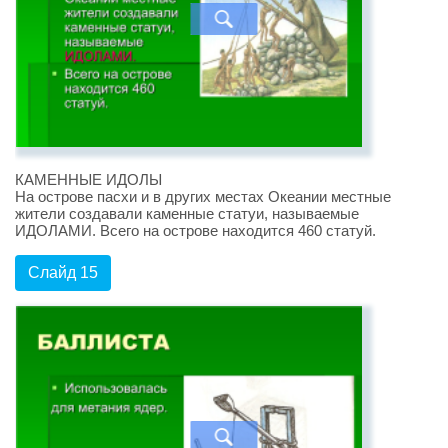
КАМЕННЫЕ ИДОЛЫ
На острове пасхи и в других местах Океании местные
жители создавали каменные статуи, называемые
ИДОЛАМИ. Всего на острове находится 460 статуй.
Слайд 15