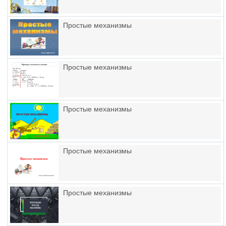
Простые механизмы
Простые механизмы
Простые механизмы
Простые механизмы
Простые механизмы