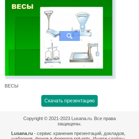
ВЕСЫ
Скачать презентацию
Copyright © 2021-2023 Lusana.ru. Все права
защищены.
Lusana.ru
- сервис хранения презентаций, докладов,
шаблонов, фонов в формате ppt-pptx. Ищете слайды