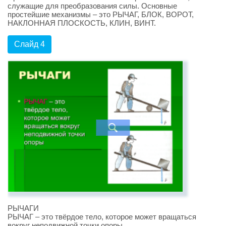
служащие для преобразования силы. Основные
простейшие механизмы – это РЫЧАГ, БЛОК, ВОРОТ,
НАКЛОННАЯ ПЛОСКОСТЬ, КЛИН, ВИНТ.
Слайд 4
РЫЧАГИ
РЫЧАГ – это твёрдое тело, которое может вращаться
вокруг неподвижной точки опоры