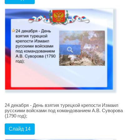
24 декабря - День взятия турецкой крепости Измаил
русскими войсками под командованием А.В. Суворова
(1790 год);
Слайд 14