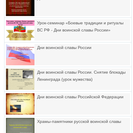
Урок-семинар «Боевые традиции и ритуалы
ВС РФ - Дни воинской славы России»
Дни воинской славы России
Дни воинской славы России. Снятие блокады
Ленинграда (урок мужества)
Дни воинской славы Российской Федерации
Храмы-памятники русской воинской славы