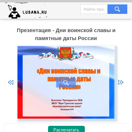
Презентация - Дни воинской славы и
памятные даты России
Распечатать