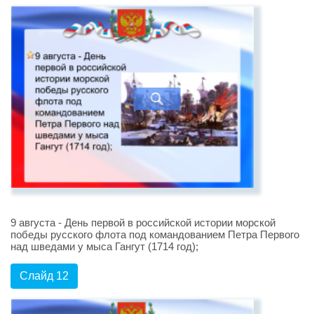
9 августа - День первой в российской истории морской
победы русского флота под командованием Петра Первого
над шведами у мыса Гангут (1714 год);
Слайд 12