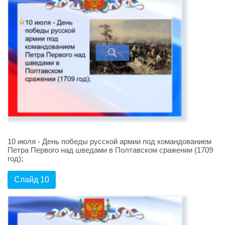
10 июля - День победы русской армии под командованием
Петра Первого над шведами в Полтавском сражении (1709
год);
Слайд 10