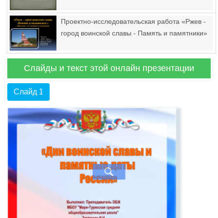
Проектно-исследовательская работа «Ржев -
город воинской славы - Память и памятники»
Слайды и текст этой онлайн презентации
Слайд 1