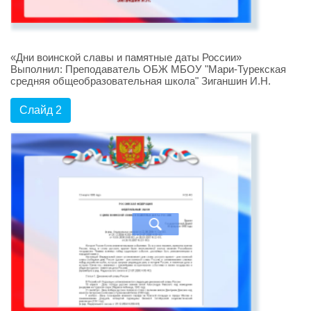
«Дни воинской славы и памятные даты России»
Выполнил: Преподаватель ОБЖ МБОУ "Мари-Турекская
средняя общеобразовательная школа" Зиганшин И.Н.
Слайд 2