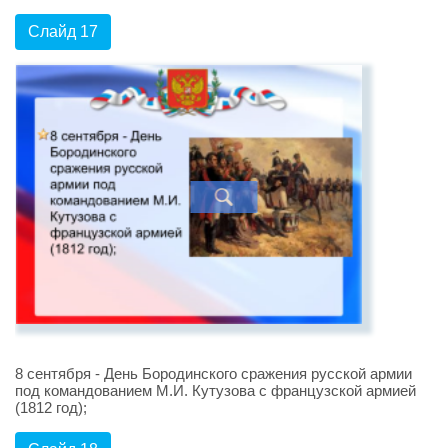
Слайд 17
8 сентября - День Бородинского сражения русской армии
под командованием М.И. Кутузова с французской армией
(1812 год);