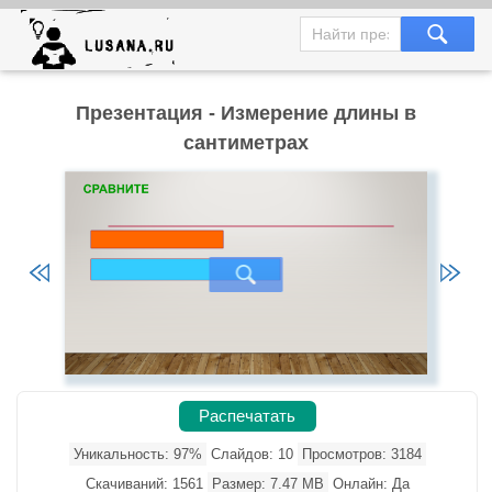
Презентация - Измерение длины в
сантиметрах
Распечатать
Уникальность: 97%
Слайдов: 10
Просмотров: 3184
Скачиваний: 1561
Размер: 7.47 MB
Онлайн: Да