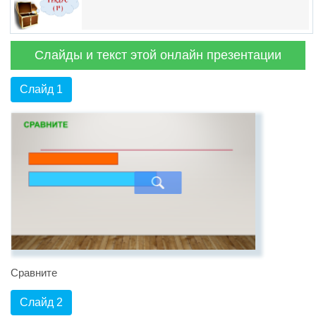
Слайды и текст этой онлайн презентации
Слайд 1
Сравните
Слайд 2