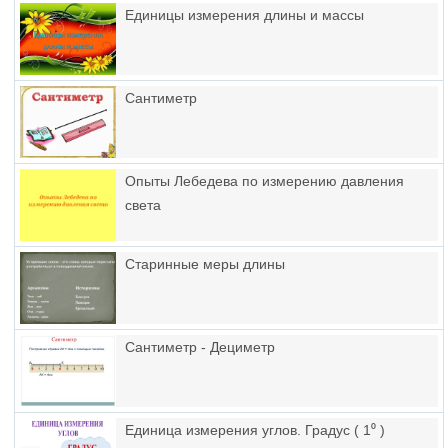
Единицы измерения длины и массы
Сантиметр
Опыты Лебедева по измерению давления
света
Старинные меры длины
Сантиметр - Дециметр
Единица измерения углов. Градус ( 1⁰ )