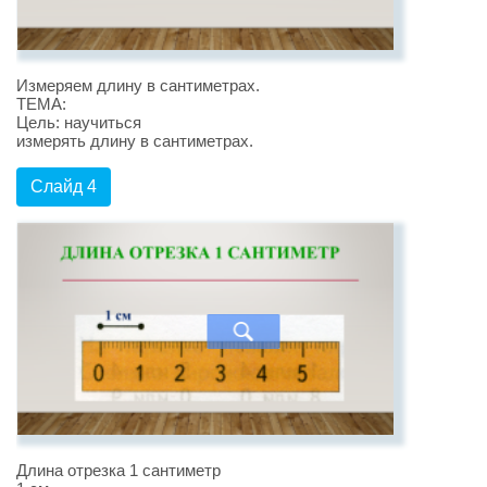
Измеряем длину в сантиметрах.
ТЕМА:
Цель: научиться
измерять длину в сантиметрах.
Слайд 4
Длина отрезка 1 сантиметр