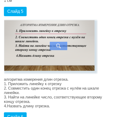
1 см
Слайд 5
алгоритма измерения длин отрезка.
1. Приложить линейку к отрезку
2. Совместить один конец отрезка с нулём на шкале
линейки.
3. Найти на линейке число, соответствующее второму
концу отрезка.
4.Назвать длину отрезка.
Слайд 6