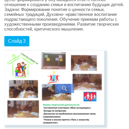
отношение к созданию семьи и воспитанию будущих детей.
Задачи: Формирование понятия о ценности семьи,
семейных традиций, Духовно- нравственное воспитание
подрастающего поколения. Обучение приемам работы с
художественными произведениями. Развитие творческих
способностей, критического мышления.
Слайд 3