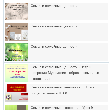
Семья и семейные ценности
Семья и семейные ценности
Семья и семейные ценности
Семья и семейные ценности «Пётр и
Феврония Муромские - образец семейных
отношений»
Семья и семейные отношения. 5 Класс
обществознание ФГОС
Семья и семейные отношения. Урок 9