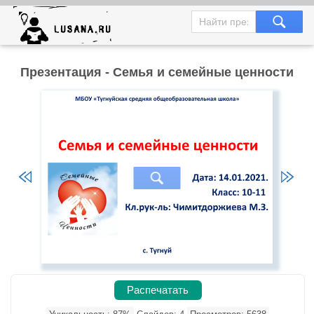
Презентация - Семья и семейные ценности
Распечатать