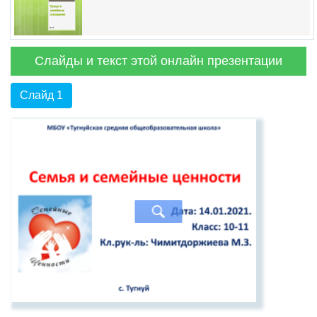
Слайды и текст этой онлайн презентации
Слайд 1