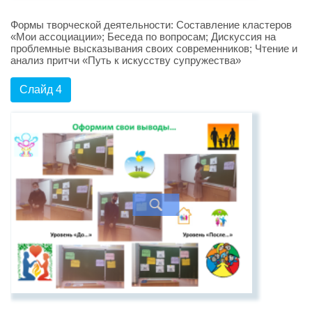
Формы творческой деятельности: Составление кластеров
«Мои ассоциации»; Беседа по вопросам; Дискуссия на
проблемные высказывания своих современников; Чтение и
анализ притчи «Путь к искусству супружества»
Слайд 4