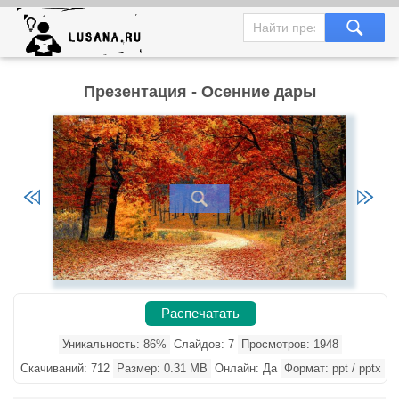
Презентация - Осенние дары
Распечатать
Уникальность: 86%
Слайдов: 7
Просмотров: 1948
Скачиваний: 712
Размер: 0.31 MB
Онлайн: Да
Формат: ppt / pptx