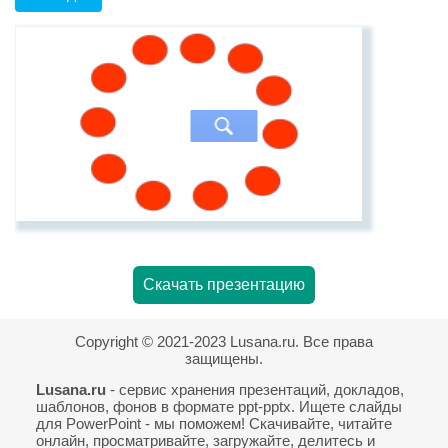
Скачать презентацию
Copyright © 2021-2023 Lusana.ru. Все права
защищены.
Lusana.ru
- сервис хранения презентаций, докладов,
шаблонов, фонов в формате ppt-pptx. Ищете слайды
для PowerPoint - мы поможем! Скачивайте, читайте
онлайн, просматривайте, загружайте, делитесь и