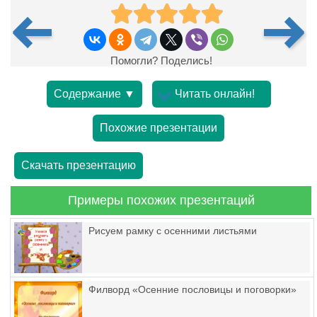
Помогли? Поделись!
Содержание ▼
Читать онлайн!
Похожие презентации
Скачать презентацию
Примеры похожих презентаций
Рисуем рамку с осенними листьями
Филворд «Осенние пословицы и поговорки»