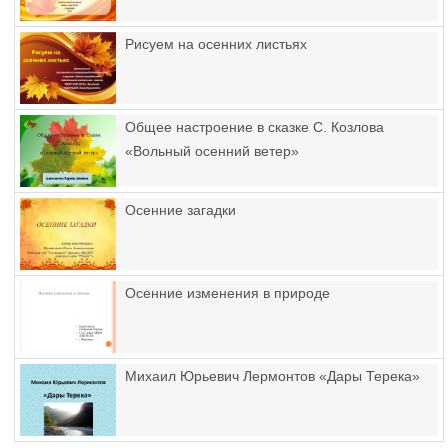
Рисуем на осенних листьях
Общее настроение в сказке С. Козлова
«Вольный осенний ветер»
Осенние загадки
Осенние изменения в природе
Михаил Юрьевич Лермонтов «Дары Терека»