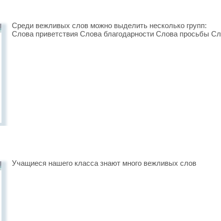
Среди вежливых слов можно выделить несколько групп:
Слова приветствия Слова благодарности Слова просьбы Сл
Учащиеся нашего класса знают много вежливых слов