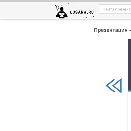
Презентация 