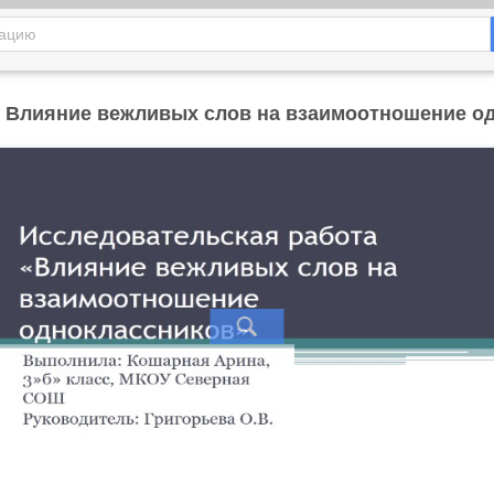
- Влияние вежливых слов на взаимоотношение о