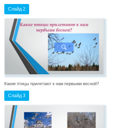
Слайд 2
Какие птицы прилетают к нам первыми весной?
Слайд 3