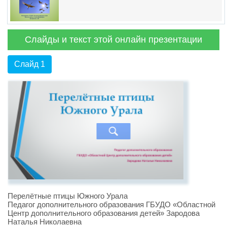
Слайды и текст этой онлайн презентации
Слайд 1
Перелётные птицы Южного Урала
Педагог дополнительного образования ГБУДО «Областной
Центр дополнительного образования детей» Зародова
Наталья Николаевна