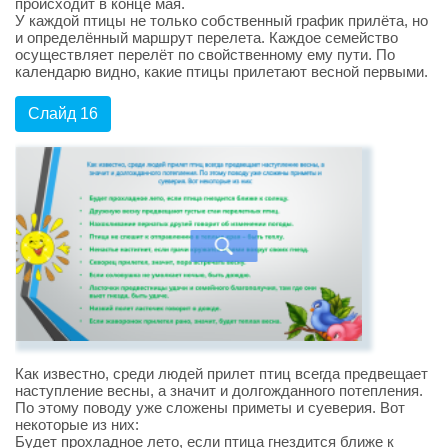
происходит в конце мая.
У каждой птицы не только собственный график прилёта, но
и определённый маршрут перелета. Каждое семейство
осуществляет перелёт по свойственному ему пути. По
календарю видно, какие птицы прилетают весной первыми.
Слайд 16
Как известно, среди людей прилет птиц всегда предвещает
наступление весны, а значит и долгожданного потепления.
По этому поводу уже сложены приметы и суеверия. Вот
некоторые из них:
Будет прохладное лето, если птица гнездится ближе к