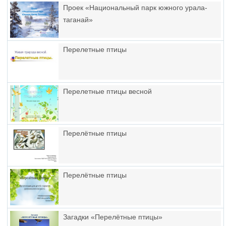
Проек «Национальный парк южного урала-
таганай»
Перелетные птицы
Перелетные птицы весной
Перелётные птицы
Перелётные птицы
Загадки «Перелётные птицы»