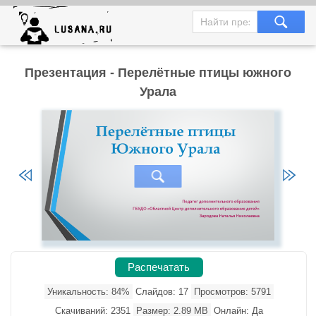
Презентация - Перелётные птицы южного
Урала
Распечатать
Уникальность: 84%
Слайдов: 17
Просмотров: 5791
Скачиваний: 2351
Размер: 2.89 MB
Онлайн: Да