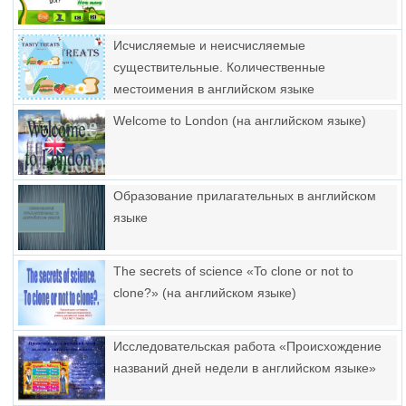
Исчисляемые и неисчисляемые
существительные. Количественные
местоимения в английском языке
Welcome to London (на английском языке)
Образование прилагательных в английском
языке
The secrets of science «To clone or not to
clone?» (на английском языке)
Исследовательская работа «Происхождение
названий дней недели в английском языке»