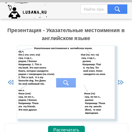
Презентация - Указательные местоимения в
английском языке
Распечатать