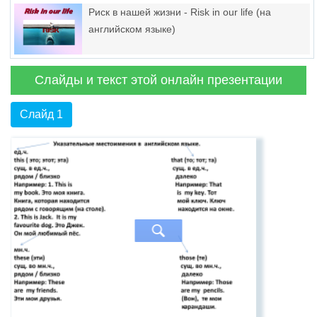
Риск в нашей жизни - Risk in our life (на
английском языке)
Слайды и текст этой онлайн презентации
Слайд 1