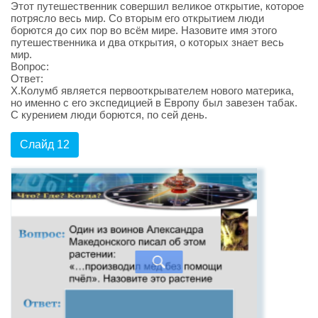
Этот путешественник совершил великое открытие, которое
потрясло весь мир. Со вторым его открытием люди
борются до сих пор во всём мире. Назовите имя этого
путешественника и два открытия, о которых знает весь
мир.
Вопрос:
Ответ:
Х.Колумб является первооткрывателем нового материка,
но именно с его экспедицией в Европу был завезен табак.
С курением люди борются, по сей день.
Слайд 12