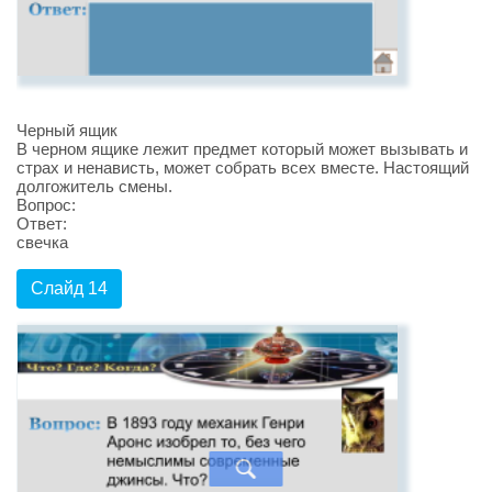
Черный ящик
В черном ящике лежит предмет который может вызывать и
страх и ненависть, может собрать всех вместе. Настоящий
долгожитель смены.
Вопрос:
Ответ:
свечка
Слайд 14