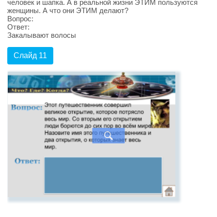
человек и шапка. А в реальной жизни ЭТИМ пользуются
женщины. А что они ЭТИМ делают?
Вопрос:
Ответ:
Закалывают волосы
Слайд 11