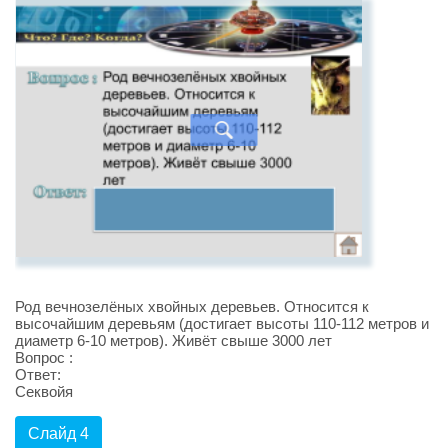
Род вечнозелёных хвойных деревьев. Относится к
высочайшим деревьям (достигает высоты 110-112 метров и
диаметр 6-10 метров). Живёт свыше 3000 лет
Вопрос :
Ответ:
Секвойя
Слайд 4