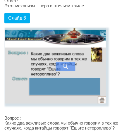
Ответ:
Этот механизм – перо в птичьем крыле
Слайд 6
Вопрос :
Какие два вежливых слова мы обычно говорим в тех же
случаях, когда китайцы говорят "Ешьте неторопливо"?