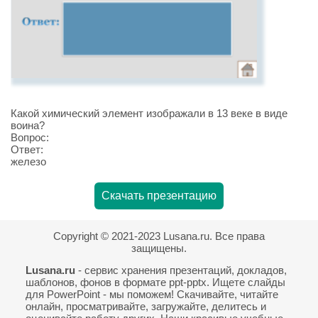
Какой химический элемент изображали в 13 веке в виде
воина?
Вопрос:
Ответ:
железо
Скачать презентацию
Copyright © 2021-2023 Lusana.ru. Все права
защищены.
Lusana.ru
- сервис хранения презентаций, докладов,
шаблонов, фонов в формате ppt-pptx. Ищете слайды
для PowerPoint - мы поможем! Скачивайте, читайте
онлайн, просматривайте, загружайте, делитесь и