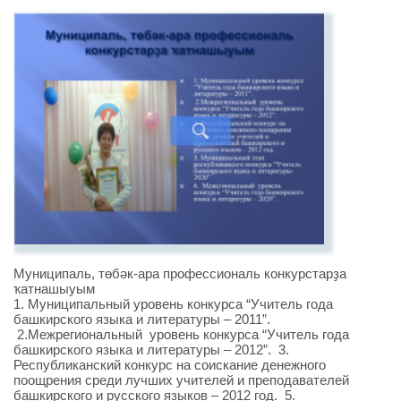
Муниципаль, төбәк-ара профессиональ конкурстарҙа
ҡатнашыуым
1. Муниципальный уровень конкурса “Учитель года
башкирского языка и литературы – 2011”.
2.Межрегиональный уровень конкурса “Учитель года
башкирского языка и литературы – 2012”. 3.
Республиканский конкурс на соискание денежного
поощрения среди лучших учителей и преподавателей
башкирского и русского языков – 2012 год. 5.