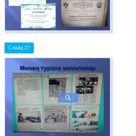
Слайд 27