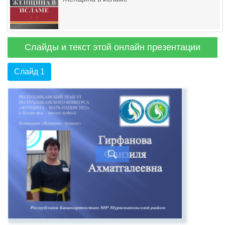
Слайды и текст этой онлайн презентации
Слайд 1