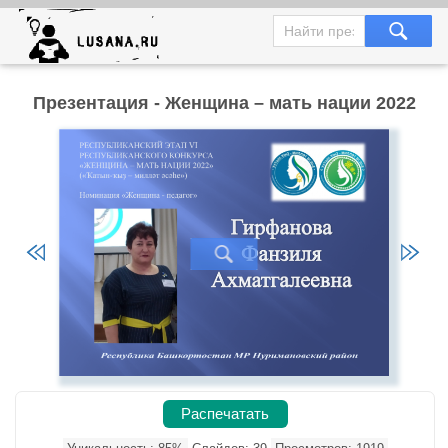
Презентация - Женщина – мать нации 2022
Распечатать