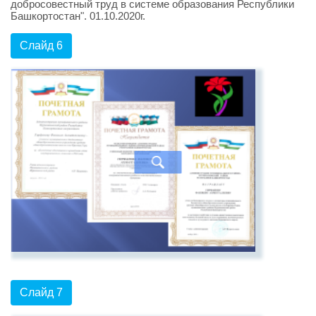
добросовестный труд в системе образования Республики
Башкортостан". 01.10.2020г.
Слайд 6
Слайд 7