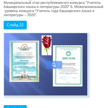
Муниципальный этап республикансого конкурса “Учитель
башкирского языка и литературы-2020” 6. Межегиональный
уровень конкурса “Учитель года башкирского языка и
литературы – 2020”.
Слайд 22