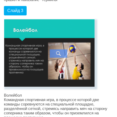
Слайд 3
Волейбол
Командная спортивная игра, в процессе которой две
команды соревнуются на специальной площадке,
разделённой сеткой, стремясь направить мяч на сторону
соперника таким образом, чтобы он приземлился на