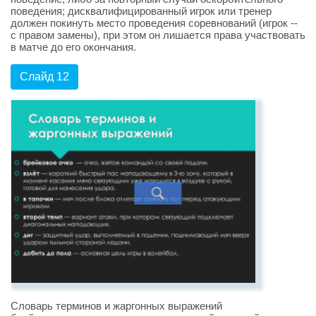
поведения; дисквалифицированный игрок или тренер
должен покинуть место проведения соревнований (игрок --
с правом замены), при этом он лишается права участвовать
в матче до его окончания.
Слайд 12
Словарь терминов и жаргонных выражений