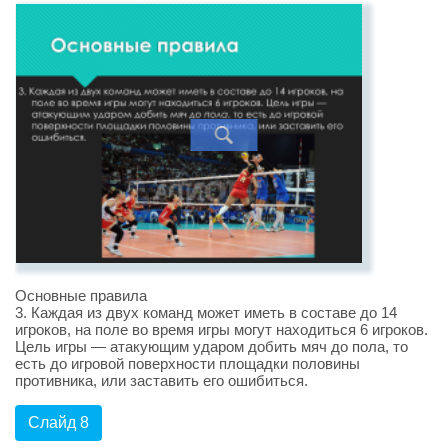
Основные правила
3. Каждая из двух команд может иметь в составе до 14
игроков, на поле во время игры могут находиться 6 игроков.
Цель игры — атакующим ударом добить мяч до пола, то
есть до игровой поверхности площадки половины
противника, или заставить его ошибиться.
Слайд 8