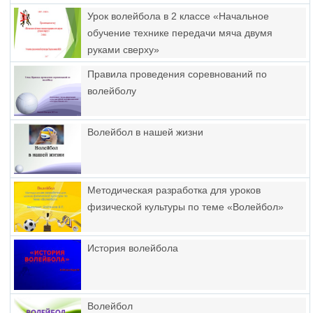
Урок волейбола в 2 классе «Начальное
обучение технике передачи мяча двумя
руками сверху»
Правила проведения соревнований по
волейболу
Волейбол в нашей жизни
Методическая разработка для уроков
физической культуры по теме «Волейбол»
История волейбола
Волейбол