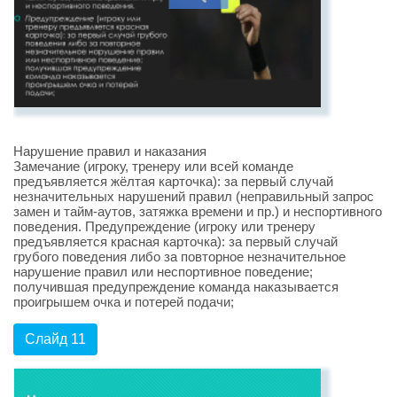
Нарушение правил и наказания
Замечание (игроку, тренеру или всей команде
предъявляется жёлтая карточка): за первый случай
незначительных нарушений правил (неправильный запрос
замен и тайм-аутов, затяжка времени и пр.) и неспортивного
поведения. Предупреждение (игроку или тренеру
предъявляется красная карточка): за первый случай
грубого поведения либо за повторное незначительное
нарушение правил или неспортивное поведение;
получившая предупреждение команда наказывается
проигрышем очка и потерей подачи;
Слайд 11