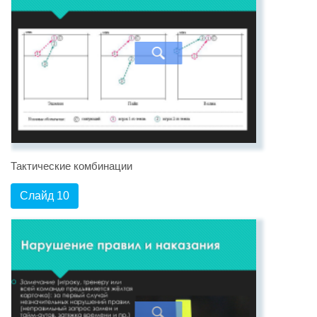
Тактические комбинации
Слайд 10