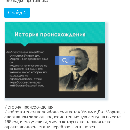
площадке противника
Слайд 4
История происхождения
Изобретателем волейбола считается Уильям Дж. Морган, в
спортивном зале он подвесил теннисную сетку на высоте
198 см, и его ученики, число которых на площадке не
ограничивалось, стали перебрасывать через