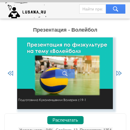
Презентация - Волейбол
Распечатать