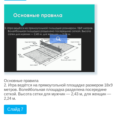
Основные правила
2. Игра ведётся на прямоугольной площадке размером 18х9
метров. Волейбольная площадка разделена посередине
сеткой. Высота сетки для мужчин — 2,43 м, для женщин —
2,24 м.
Слайд 7