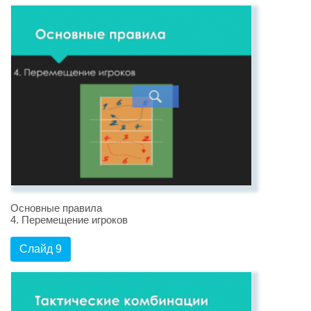
Основные правила
4. Перемещение игроков
Слайд 9