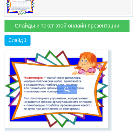
Слайды и текст этой онлайн презентации
Слайд 1