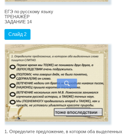
ЕГЭ по русскому языку
ТРЕНАЖЁР
ЗАДАНИЕ 14
Слайд 2
1. Определите предложение, в котором оба выделенных