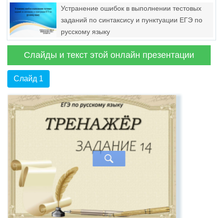
Устранение ошибок в выполнении тестовых
заданий по синтаксису и пунктуации ЕГЭ по
русскому языку
Слайды и текст этой онлайн презентации
Слайд 1