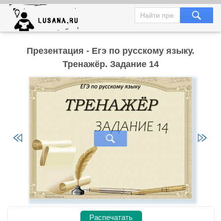
Презентация - Егэ по русскому языку.
Тренажёр. Задание 14
Распечатать