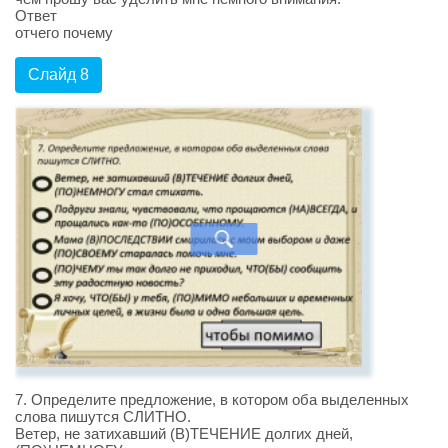
Ответ
отчего почему
Слайд 8
7. Определите предложение, в котором оба выделенных
слова пишутся СЛИТНО.
Ветер, не затихавший (В)ТЕЧЕНИЕ долгих дней,