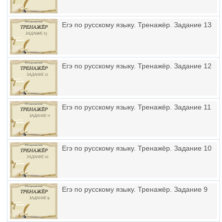
Егэ по русскому языку. Тренажёр. Задание 13
Егэ по русскому языку. Тренажёр. Задание 12
Егэ по русскому языку. Тренажёр. Задание 11
Егэ по русскому языку. Тренажёр. Задание 10
Егэ по русскому языку. Тренажёр. Задание 9