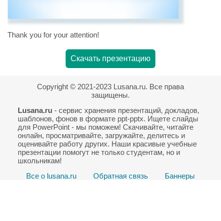
Thank you for your attention!
Скачать презентацию
Copyright © 2021-2023 Lusana.ru. Все права
защищены.
Lusana.ru
- сервис хранения презентаций, докладов,
шаблонов, фонов в формате ppt-pptx. Ищете слайды
для PowerPoint - мы поможем! Скачивайте, читайте
онлайн, просматривайте, загружайте, делитесь и
оценивайте работу других. Наши красивые учебные
презентации помогут не только студентам, но и
школьникам!
Все о lusana.ru
Обратная связь
Баннеры