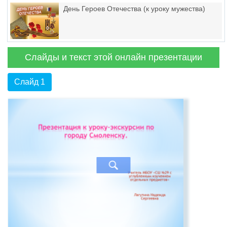
День Героев Отечества (к уроку мужества)
Слайды и текст этой онлайн презентации
Слайд 1