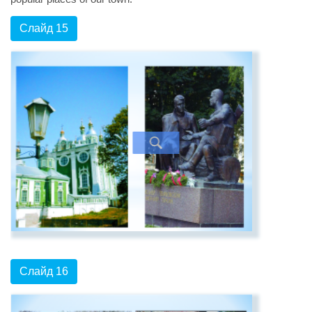
Слайд 15
Слайд 16