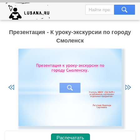
Презентация - К уроку-экскурсии по городу
Смоленск
Распечатать