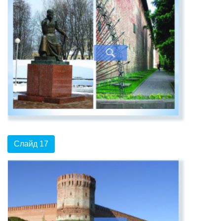
Слайд 17