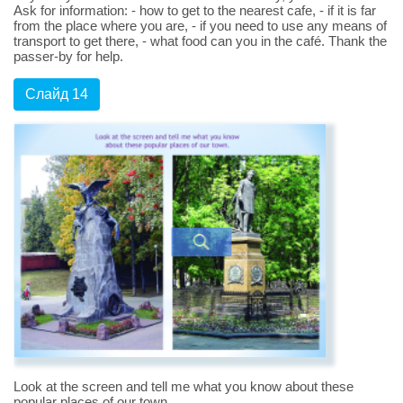
Ask for information: - how to get to the nearest cafe, - if it is far
from the place where you are, - if you need to use any means of
transport to get there, - what food can you in the café. Thank the
passer-by for help.
Слайд 14
Look at the screen and tell me what you know about these
popular places of our town.