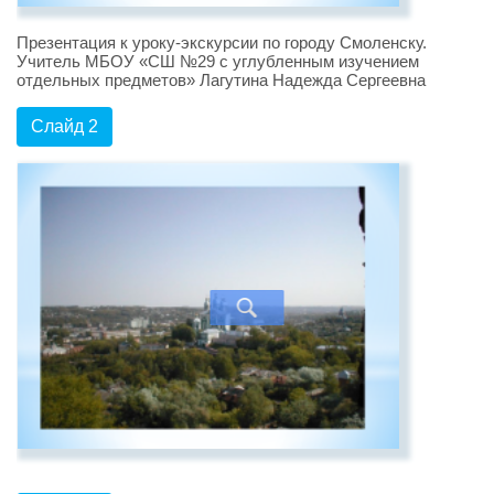
Презентация к уроку-экскурсии по городу Смоленску.
Учитель МБОУ «СШ №29 с углубленным изучением
отдельных предметов» Лагутина Надежда Сергеевна
Слайд 2