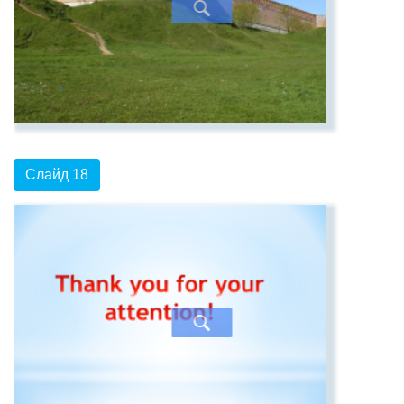
Слайд 18