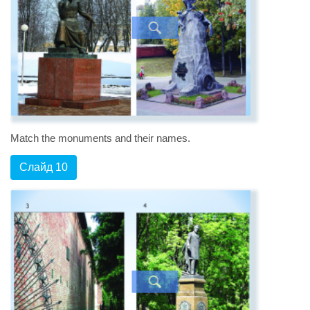
Match the monuments and their names.
Слайд 10