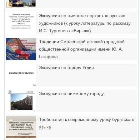
Экскурсия по выставке портретов русских
художников (к уроку литературы по рассказу
И.С. Тургенева «Бирюк»)
Традиции Смоленской детской городской
общественной организации имени Ю. А.
Гагарина
Экскурсия по городу Углич
Экскурсия по нижмнему городу
Требования к современному уроку бурятского
языка