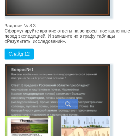
Задание № 8.3
Сформулируйте краткие ответы на вопросы, поставленные
перед экспедицией. И запишите их в графу таблицы
«Результаты исследований».
Слайд 12