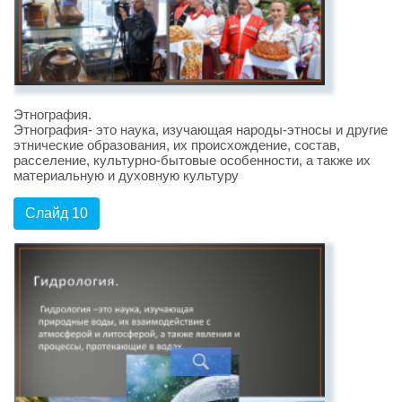
Этнография.
Этнография- это наука, изучающая народы-этносы и другие
этнические образования, их происхождение, состав,
расселение, культурно-бытовые особенности, а также их
материальную и духовную культуру
Слайд 10