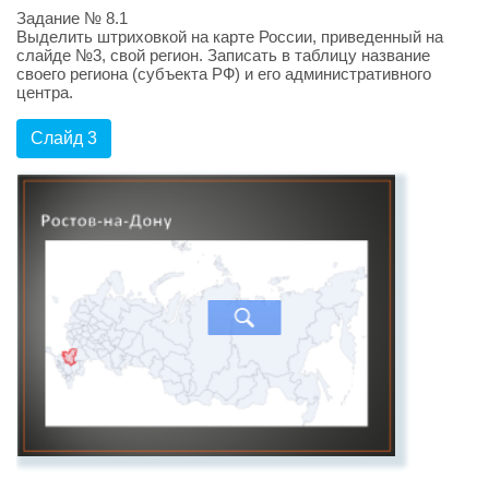
Задание № 8.1
Выделить штриховкой на карте России, приведенный на
слайде №3, свой регион. Записать в таблицу название
своего региона (субъекта РФ) и его административного
центра.
Слайд 3