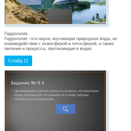
Гидрология.
Гидрология –это наука, изучающая природные воды, их
взаимодействие с атмосферой и литосферой, а также
явления и процессы, протекающие в водах.
Слайд 11