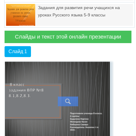
Задания для развития речи учащихся на
уроках Русского языка 5-9 классы
Слайды и текст этой онлайн презентации
Слайд 1