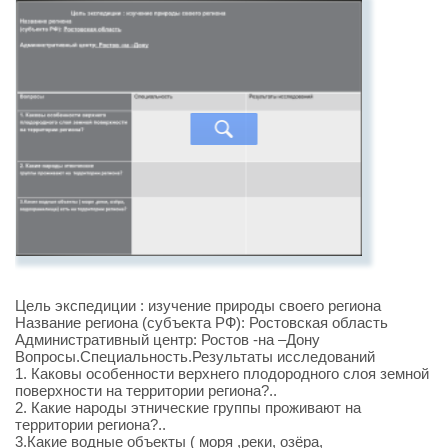
Цель экспедиции : изучение природы своего региона
Название региона (субъекта РФ): Ростовская область
Административный центр: Ростов -на –Дону
Вопросы.Специальность.Результаты исследований
1. Каковы особенности верхнего плодородного слоя земной
поверхности на территории региона?..
2. Какие народы этнические группы проживают на
территории региона?..
3.Какие водные объекты ( моря ,реки, озёра,