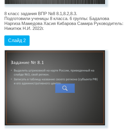
8 класс задания ВПР №8 8.1,8.2,8.3.
Подготовили ученицы 8 класса. 6 группы: Бадалова
Наргиза Мамедова Хасия Кибарова Самира Руководитель:
Никитюк Н.И. 2022г.
Слайд 2