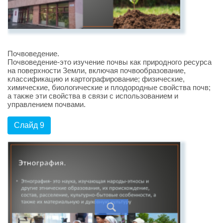
Почвоведение.
Почвоведение-это изучение почвы как природного ресурса
на поверхности Земли, включая почвообразование,
классификацию и картографирование; физические,
химические, биологические и плодородные свойства почв;
а также эти свойства в связи с использованием и
управлением почвами.
Слайд 9