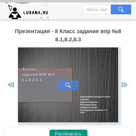
Презентация - 8 Класс задания впр №8
8.1,8.2,8.3
Распечатать