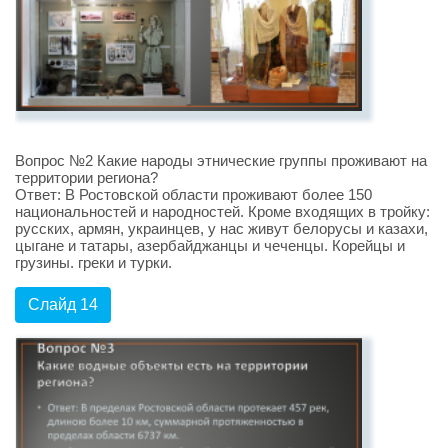
Вопрос №2 Какие народы этнические группы проживают на
территории региона?
Ответ: В Ростовской области проживают более 150
национальностей и народностей. Кроме входящих в тройку:
русских, армян, украинцев, у нас живут белорусы и казахи,
цыгане и татары, азербайджанцы и чеченцы. Корейцы и
грузины. греки и турки.
Слайд 14