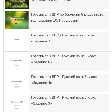
Готовимся к ВПР по биологии 5 класс (2020
год) задания 10. Профессии
Готовимся к ВПР - Русский язык 6 класс
«Задание 7»
Готовимся к ВПР - Русский язык 6 класс
«Задание 6»
Готовимся к ВПР - Русский язык 6 класс
«Задание 4»
Готовимся к ВПР - Русский язык 6 класс
«Задание 3»